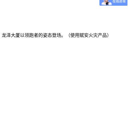
，龙泽大厦以领跑者的姿态登场。（使用赋安火灾产品）