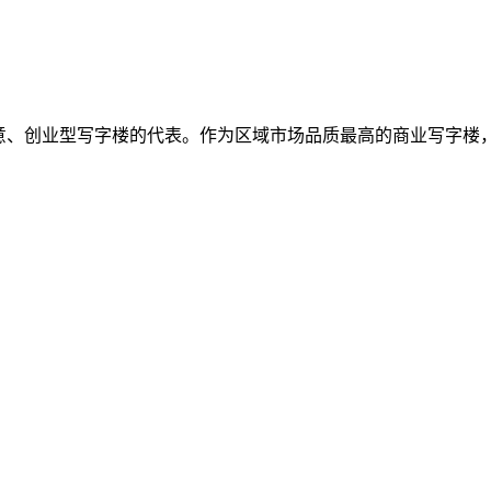
创意、创业型写字楼的代表。作为区域市场品质最高的商业写字楼