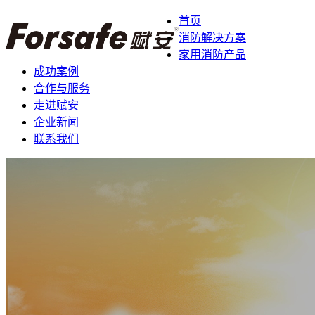
首页
消防解决方案
家用消防产品
成功案例
合作与服务
走进赋安
企业新闻
联系我们