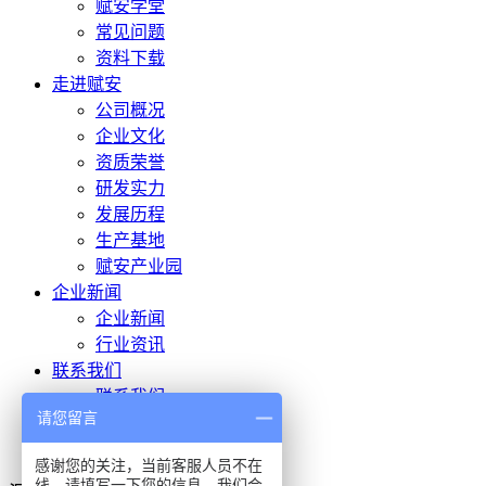
赋安学堂
常见问题
资料下载
走进赋安
公司概况
企业文化
资质荣誉
研发实力
发展历程
生产基地
赋安产业园
企业新闻
企业新闻
行业资讯
联系我们
联系我们
请您留言
人才招聘
投诉建议
感谢您的关注，当前客服人员不在
线，请填写一下您的信息，我们会