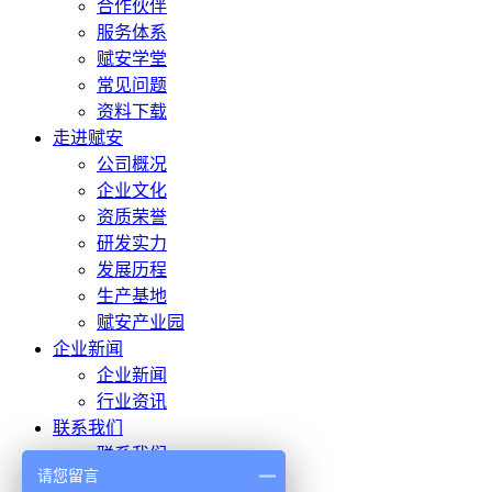
合作伙伴
服务体系
赋安学堂
常见问题
资料下载
走进赋安
公司概况
企业文化
资质荣誉
研发实力
发展历程
生产基地
赋安产业园
企业新闻
企业新闻
行业资讯
联系我们
联系我们
请您留言
人才招聘