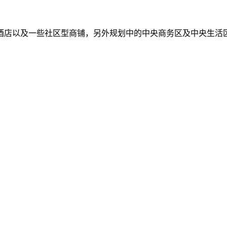
酒店以及一些社区型商铺，另外规划中的中央商务区及中央生活