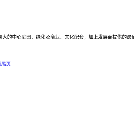
最大的中心庭园、绿化及商业、文化配套，加上发展商提供的最
页
尾页