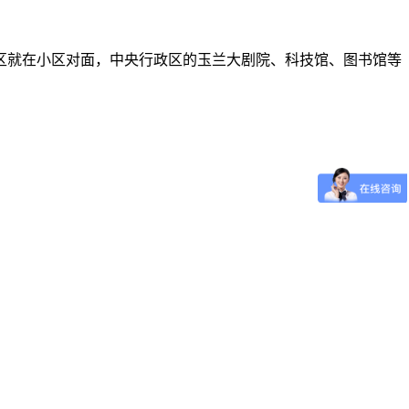
区就在小区对面，中央行政区的玉兰大剧院、科技馆、图书馆等