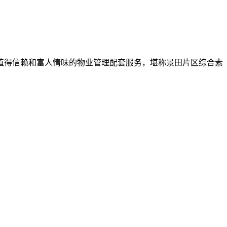
值得信赖和富人情味的物业管理配套服务，堪称景田片区综合素