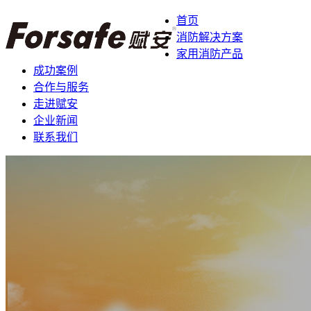
首页
消防解决方案
家用消防产品
成功案例
合作与服务
走进赋安
企业新闻
联系我们