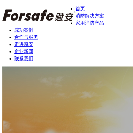
首页
消防解决方案
家用消防产品
成功案例
合作与服务
走进赋安
企业新闻
联系我们