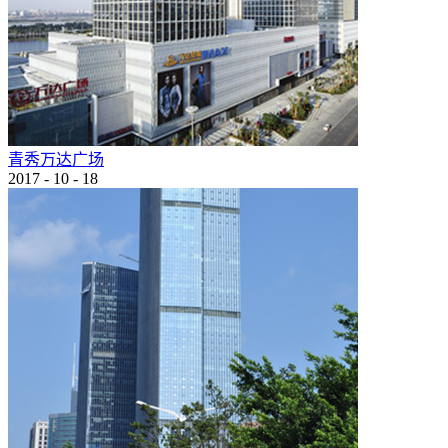
青秀万达广场
2017
-
10
-
18