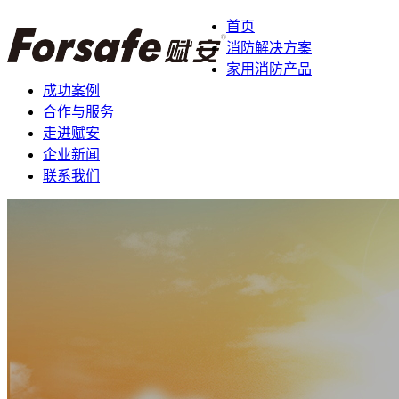
首页
消防解决方案
家用消防产品
成功案例
合作与服务
走进赋安
企业新闻
联系我们