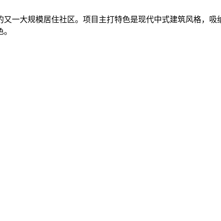
发的又一大规模居住社区。项目主打特色是现代中式建筑风格，
色。