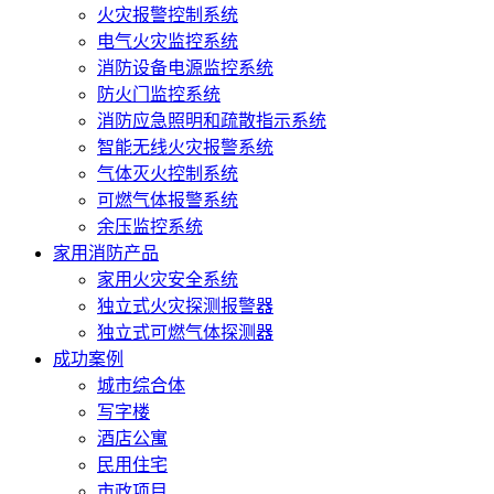
火灾报警控制系统
电气火灾监控系统
消防设备电源监控系统
防火门监控系统
消防应急照明和疏散指示系统
智能无线火灾报警系统
气体灭火控制系统
可燃气体报警系统
余压监控系统
家用消防产品
家用火灾安全系统
独立式火灾探测报警器
独立式可燃气体探测器
成功案例
城市综合体
写字楼
酒店公寓
民用住宅
市政项目