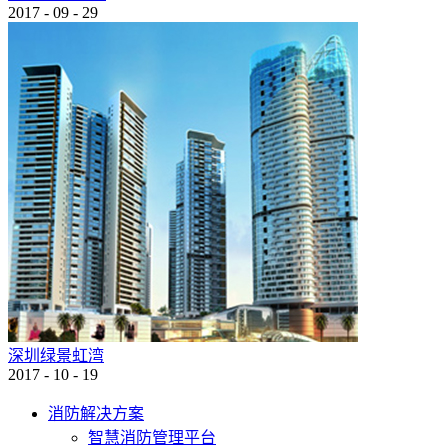
2017
-
09
-
29
深圳绿景虹湾
2017
-
10
-
19
消防解决方案
智慧消防管理平台