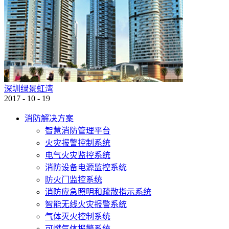
深圳绿景虹湾
2017
-
10
-
19
消防解决方案
智慧消防管理平台
火灾报警控制系统
电气火灾监控系统
消防设备电源监控系统
防火门监控系统
消防应急照明和疏散指示系统
智能无线火灾报警系统
气体灭火控制系统
可燃气体报警系统