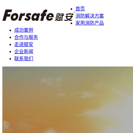
首页
消防解决方案
家用消防产品
成功案例
合作与服务
走进赋安
企业新闻
联系我们