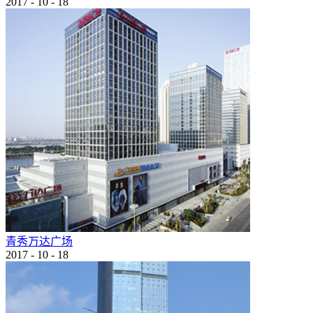
2017
-
10
-
18
青秀万达广场
2017
-
10
-
18