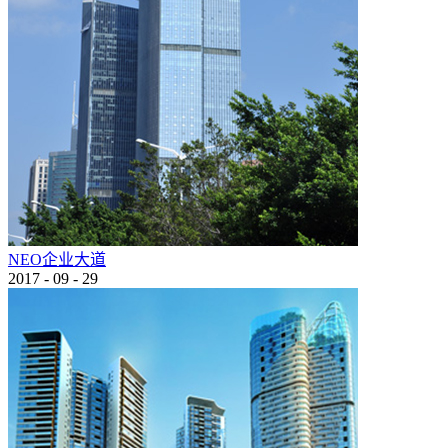
NEO企业大道
2017
-
09
-
29