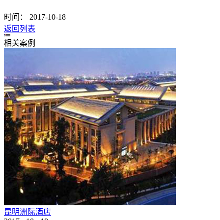
时间：
2017-10-18
返回列表
相关案例
昆明洲际酒店