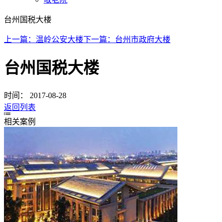
台州国税大楼
上一篇：
温岭公安大楼
下一篇：
台州市政府大楼
台州国税大楼
时间：
2017-08-28
返回列表
相关案例