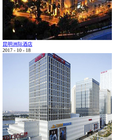
昆明洲际酒店
2017
-
10
-
18