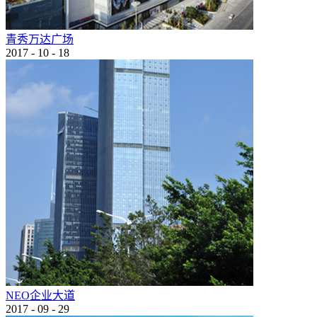
青秀万达广场
2017
-
10
-
18
NEO企业大道
2017
-
09
-
29