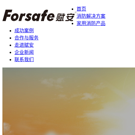
首页
消防解决方案
家用消防产品
成功案例
合作与服务
走进赋安
企业新闻
联系我们