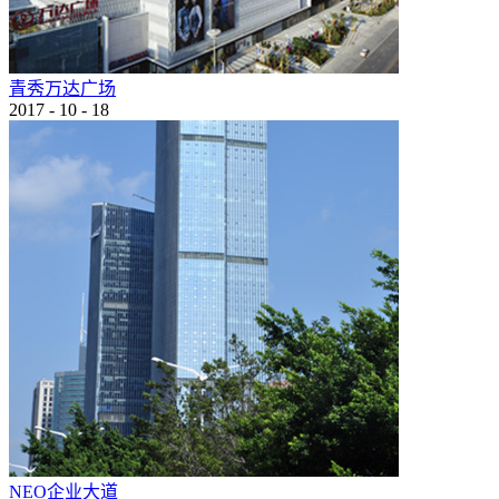
青秀万达广场
2017
-
10
-
18
NEO企业大道