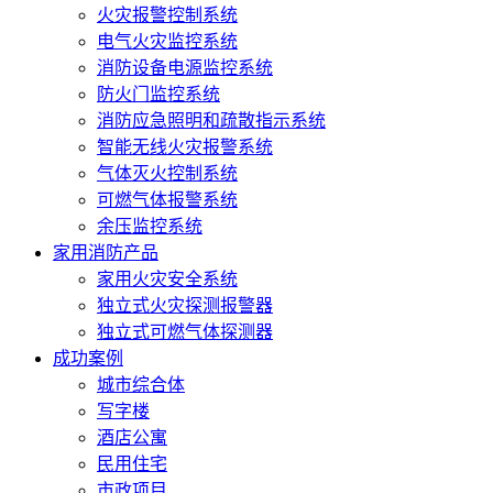
火灾报警控制系统
电气火灾监控系统
消防设备电源监控系统
防火门监控系统
消防应急照明和疏散指示系统
智能无线火灾报警系统
气体灭火控制系统
可燃气体报警系统
余压监控系统
家用消防产品
家用火灾安全系统
独立式火灾探测报警器
独立式可燃气体探测器
成功案例
城市综合体
写字楼
酒店公寓
民用住宅
市政项目