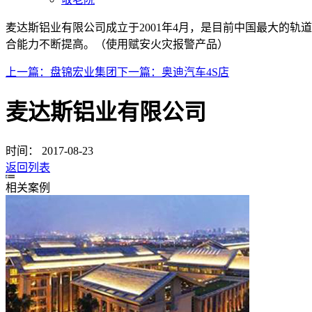
麦达斯铝业有限公司成立于2001年4月，是目前中国最大的
合能力不断提高。（使用赋安火灾报警产品）
上一篇：
盘锦宏业集团
下一篇：
奥迪汽车4S店
麦达斯铝业有限公司
时间：
2017-08-23
返回列表
相关案例