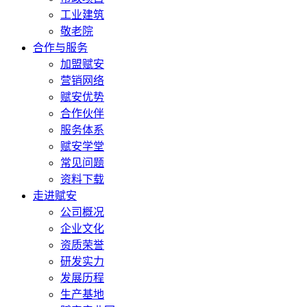
工业建筑
敬老院
合作与服务
加盟赋安
营销网络
赋安优势
合作伙伴
服务体系
赋安学堂
常见问题
资料下载
走进赋安
公司概况
企业文化
资质荣誉
研发实力
发展历程
生产基地