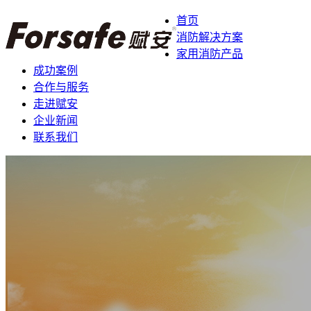
首页
消防解决方案
家用消防产品
成功案例
合作与服务
走进赋安
企业新闻
联系我们