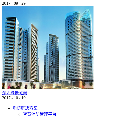
2017
-
09
-
29
深圳绿景虹湾
2017
-
10
-
19
消防解决方案
智慧消防管理平台