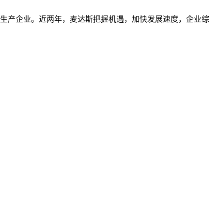
材生产企业。近两年，麦达斯把握机遇，加快发展速度，企业综