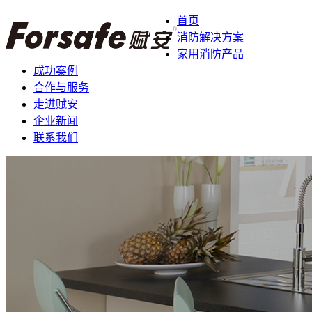
首页
消防解决方案
家用消防产品
成功案例
合作与服务
走进赋安
企业新闻
联系我们