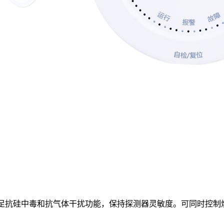
满足抗硅中毒和抗气体干扰功能，保持探测器灵敏度。可同时控