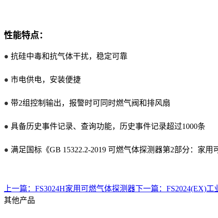
性能特点：
●
抗硅中毒和抗气体干扰，稳定可靠
●
市电供电，安装便捷
●
带2组控制输出，报警时可同时燃气阀和排风扇
●
具备历史事件记录、查询功能，历史事件记录超过1000条
●
满足国标《GB 15322.2-2019 可燃气体探测器第2部分：
上一篇：
FS3024H家用可燃气体探测器
下一篇：
FS2024(E
其他产品