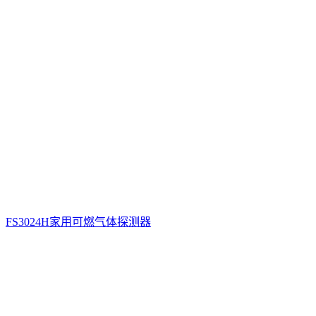
FS3024H家用可燃气体探测器