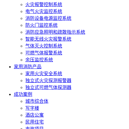
火灾报警控制系统
电气火灾监控系统
消防设备电源监控系统
防火门监控系统
消防应急照明和疏散指示系统
智能无线火灾报警系统
气体灭火控制系统
可燃气体报警系统
余压监控系统
家用消防产品
家用火灾安全系统
独立式火灾探测报警器
独立式可燃气体探测器
成功案例
城市综合体
写字楼
酒店公寓
民用住宅
市政项目