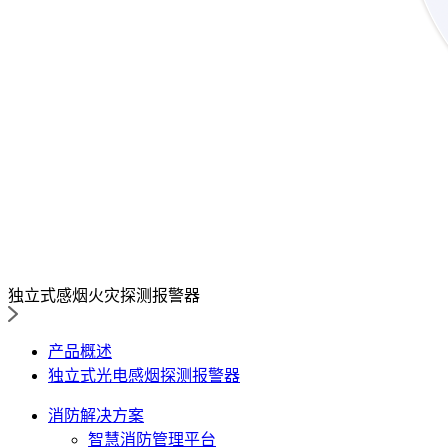
独立式感烟火灾探测报警器
产品概述
独立式光电感烟探测报警器
消防解决方案
智慧消防管理平台