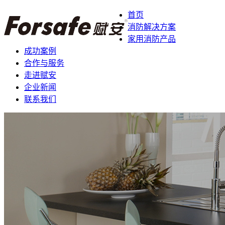
首页
消防解决方案
家用消防产品
成功案例
合作与服务
走进赋安
企业新闻
联系我们