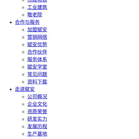
工业建筑
敬老院
合作与服务
加盟赋安
营销网络
赋安优势
合作伙伴
服务体系
赋安学堂
常见问题
资料下载
走进赋安
公司概况
企业文化
资质荣誉
研发实力
发展历程
生产基地