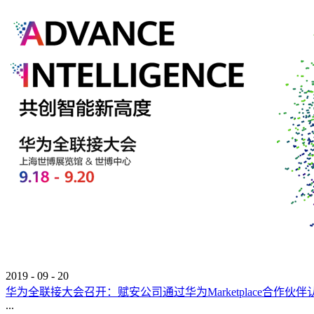
2019
-
09
-
20
华为全联接大会召开：赋安公司通过华为Marketplace合作伙伴
...