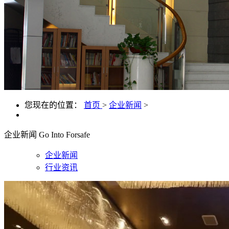
您现在的位置：
首页
>
企业新闻
>
企业新闻
Go Into Forsafe
企业新闻
行业资讯