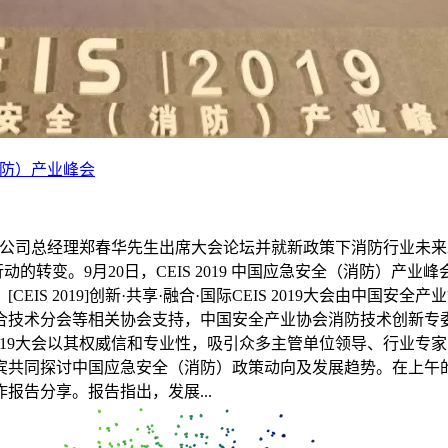
消防）产业峰会
，赋安公司总经理郑春华先生出席大会论坛并就新政策下消防行业
动的转变。9月20日，CEIS 2019 中国应急安全（消防）
IS 2019]创新·共享·融合·国际CEIS 2019大会由中
技术分会等相关协会支持，中国安全产业协会消防技术创新专委会
2019大会以其权威信和专业性，吸引众多主管单位领导、行业
宾共同探讨中国应急安全（消防）政策动向及发展趋势。在上午
告分享。报告指出，发展...