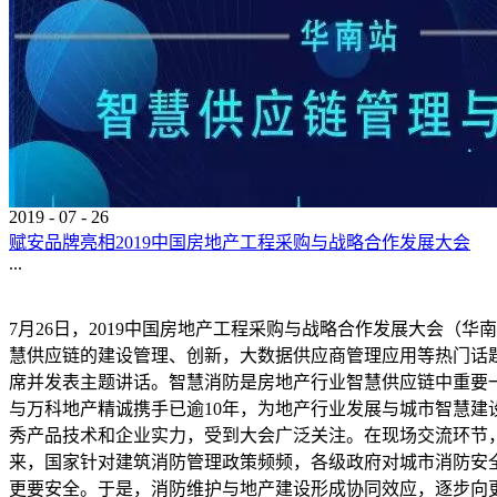
2019
-
07
-
26
赋安品牌亮相2019中国房地产工程采购与战略合作发展大会
...
7月26日，2019中国房地产工程采购与战略合作发展大会（
慧供应链的建设管理、创新，大数据供应商管理应用等热门话
席并发表主题讲话。智慧消防是房地产行业智慧供应链中重要
与万科地产精诚携手已逾10年，为地产行业发展与城市智慧建设
秀产品技术和企业实力，受到大会广泛关注。在现场交流环节
来，国家针对建筑消防管理政策频频，各级政府对城市消防安
更要安全。于是，消防维护与地产建设形成协同效应，逐步向