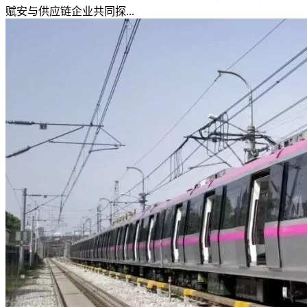
赋安与供应链企业共同探...