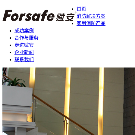
首页
消防解决方案
家用消防产品
成功案例
合作与服务
走进赋安
企业新闻
联系我们