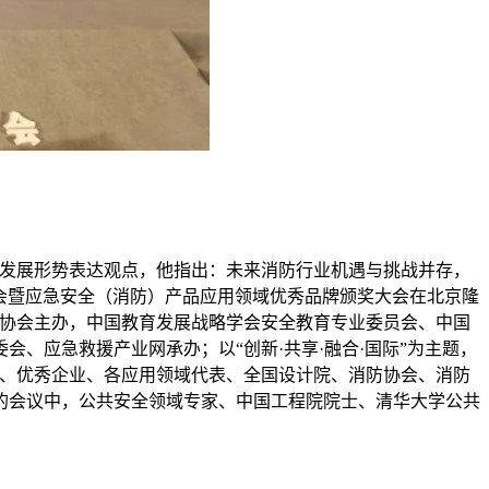
未来发展形势表达观点，他指出：未来消防行业机遇与挑战并存，
产业峰会暨应急安全（消防）产品应用领域优秀品牌颁奖大会在北京隆
国安全产业协会主办，中国教育发展战略学会安全教育专业委员会、中国
、应急救援产业网承办；以“创新·共享·融合·国际”为主题，
专家、优秀企业、各应用领域代表、全国设计院、消防协会、消防
的会议中，公共安全领域专家、中国工程院院士、清华大学公共