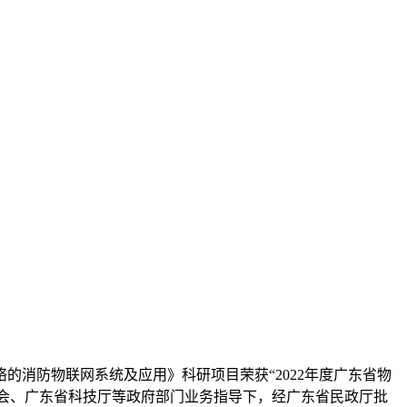
的消防物联网系统及应用》科研项目荣获“2022年度广东省物
员会、广东省科技厅等政府部门业务指导下，经广东省民政厅批