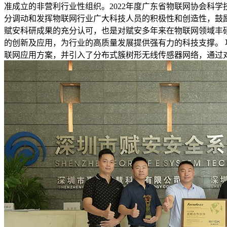
准成立的非营利行业性组织。2022年度广东省物联网协会科
分调动和发挥物联网行业广大科技人员的积极性和创造性，鼓
赋安科研成果的充分认可，也是对赋安多年来在物联网领域丰
的创新及应用，为行业的高质量发展提供强有力的科技支撑。 项
联网应用方案，并引入了分布式簇树形无线传感器网络，通过对