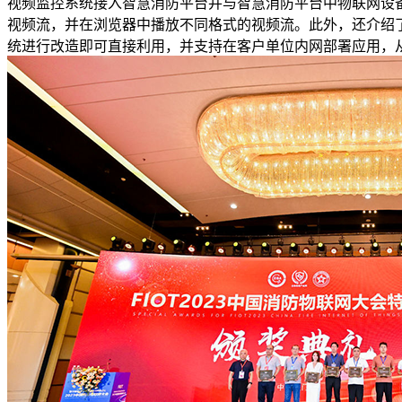
视频监控系统接入智慧消防平台并与智慧消防平台中物联网设
视频流，并在浏览器中播放不同格式的视频流。此外，还介绍
统进行改造即可直接利用，并支持在客户单位内网部署应用，