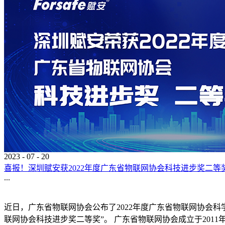
2023
-
07
-
20
喜报！深圳赋安获2022年度广东省物联网协会科技进步奖二等
...
近日，广东省物联网协会公布了2022年度广东省物联网协会科
联网协会科技进步奖二等奖”。 广东省物联网协会成立于20