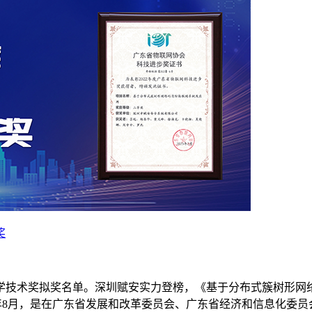
奖
学技术奖拟奖名单。深圳赋安实力登榜，《基于分布式簇树形网络
11年8月，是在广东省发展和改革委员会、广东省经济和信息化委