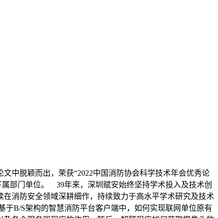
文中脱颖而出，荣获“2022中国消防协会科学技术年会优秀论
下属部门单位。 39年来，深圳赋安始终坚持学术投入及技术创
续在消防安全领域深耕细作，持续致力于高水平学术研究及技术
基于B/S架构的智慧消防平台客户端中，如何实现联网单位原有