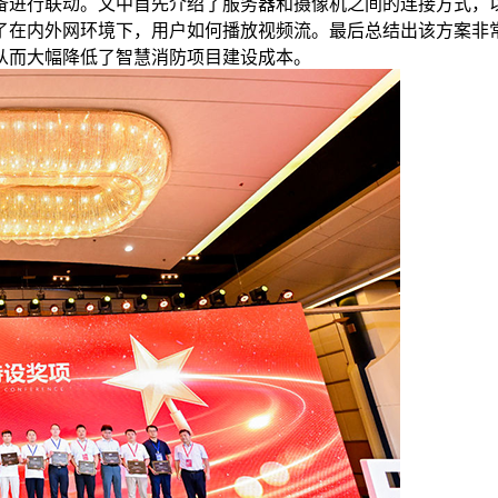
备进行联动。文中首先介绍了服务器和摄像机之间的连接方式，
了在内外网环境下，用户如何播放视频流。最后总结出该方案非
从而大幅降低了智慧消防项目建设成本。