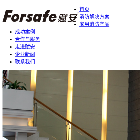
首页
消防解决方案
家用消防产品
成功案例
合作与服务
走进赋安
企业新闻
联系我们