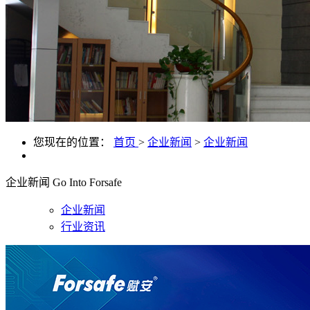
您现在的位置：
首页
>
企业新闻
>
企业新闻
企业新闻
Go Into Forsafe
企业新闻
行业资讯