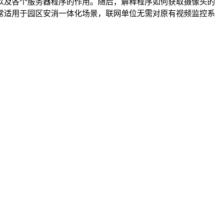
以及各个服务器程序的作用。随后，解释程序如何获取摄像头的
常适用于园区安消一体化场景，联网单位无需对原有视频监控系