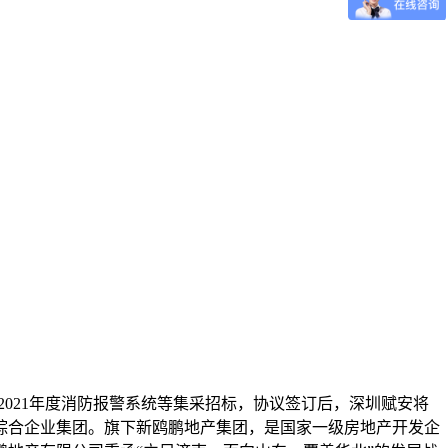
-2021年度消防报警系统等集采招标，协议签订后，深圳赋安将
综合企业集团。旗下新鸥鹏地产集团，是国家一级房地产开发企