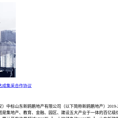
达成集采合作协议
安）中标山东新鸥鹏地产有限公司（以下简称新鸥鹏地产）2019
团是集地产、教育、金融、园区、建设五大产业于一体的百亿级