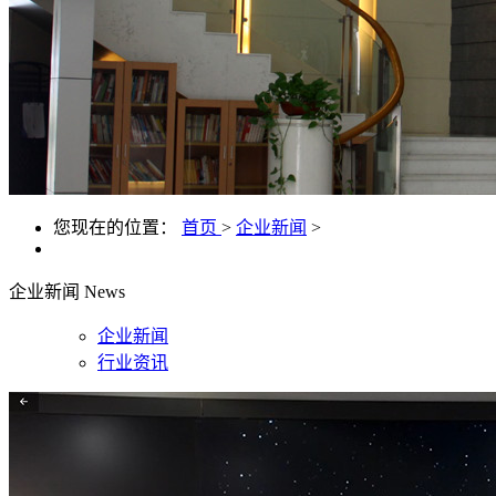
您现在的位置：
首页
>
企业新闻
>
企业新闻
News
企业新闻
行业资讯