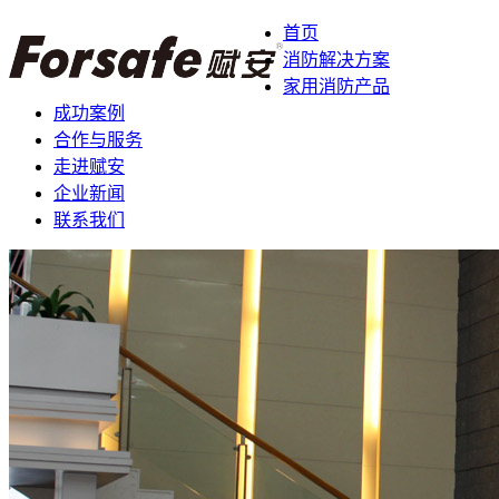
首页
消防解决方案
家用消防产品
成功案例
合作与服务
走进赋安
企业新闻
联系我们