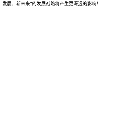
发展、新未来”的发展战略将产生更深远的影响！