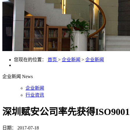
您现在的位置：
首页
>
企业新闻
>
企业新闻
企业新闻
News
企业新闻
行业资讯
深圳赋安公司率先获得ISO9001
日期：
2017-07-18