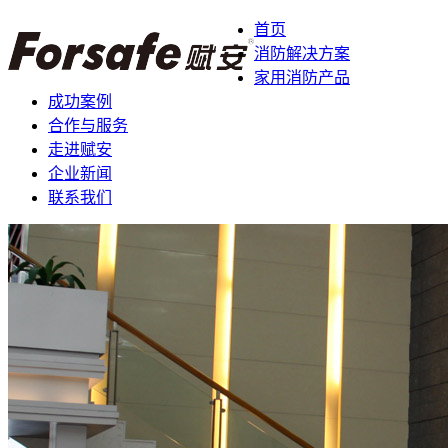
首页
消防解决方案
家用消防产品
成功案例
合作与服务
走进赋安
企业新闻
联系我们