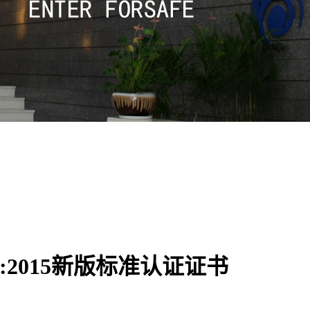
:2015新版标准认证证书