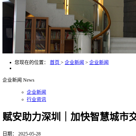
您现在的位置：
首页
>
企业新闻
>
企业新闻
企业新闻
News
企业新闻
行业资讯
赋安助力深圳｜加快智慧城市
日期：
2025-05-28