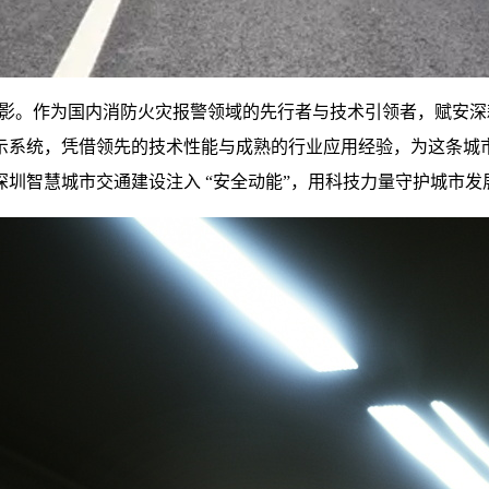
身影。
作为国内消防火灾报警领域的先行者与技术引领者，赋安深
示系统
，凭借领先的技术性能与成熟的行业应用经验，为这条城市
圳智慧城市交通建设注入 “安全动能”，用科技力量守护城市发