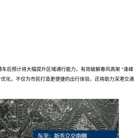
主线通车后预计将大幅提升区域通行能力，有效破解春风高架 “逢峰
步优化，不仅为市民打造更便捷的出行体验，还将助力深港交通