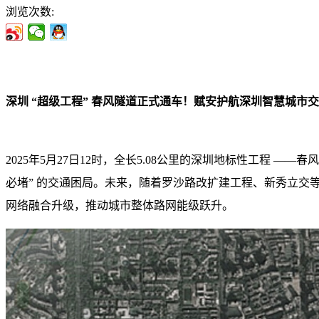
浏览次数:
深圳
“
超级工程
”
春风隧道正式通车！赋安护航深圳智慧城市交
2025年5月27日12时，全长5.08公里的深圳地标性工程 
必堵” 的交通困局。未来，随着罗沙路改扩建工程、新秀立
网络融合升级，推动城市整体路网能级跃升。