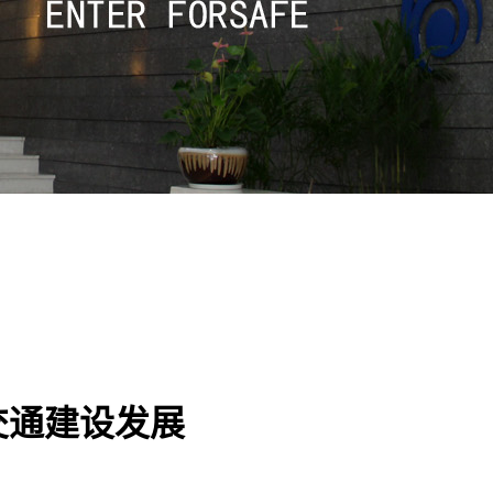
交通建设发展