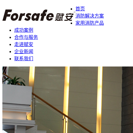
首页
消防解决方案
家用消防产品
成功案例
合作与服务
走进赋安
企业新闻
联系我们