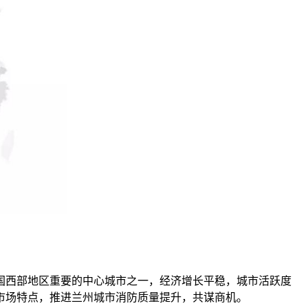
国西部地区重要的中心城市之一，经济增长平稳，城市活跃度
市场特点，推进兰州城市消防质量提升，共谋商机。