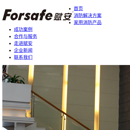
首页
消防解决方案
家用消防产品
成功案例
合作与服务
走进赋安
企业新闻
联系我们