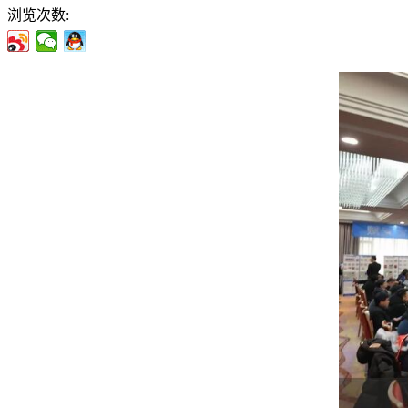
浏览次数: