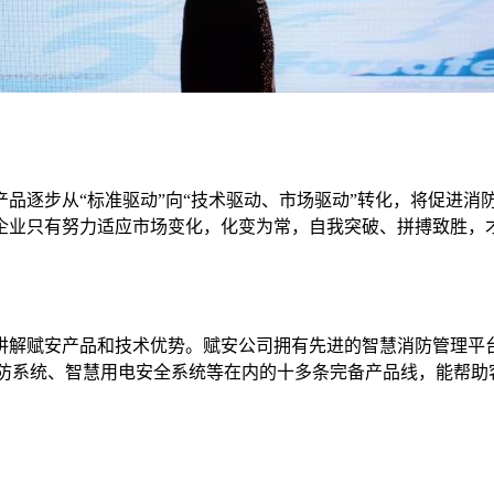
逐步从“标准驱动”向“技术驱动、市场驱动”转化，将促进消
企业只有努力适应市场变化，化变为常，自我突破、拼搏致胜，
解赋安产品和技术优势。赋安公司拥有先进的智慧消防管理平台
慧消防系统、智慧用电安全系统等在内的十多条完备产品线，能帮