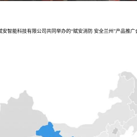
州赋安智能科技有限公司共同举办的“赋安消防 安全兰州”产品推