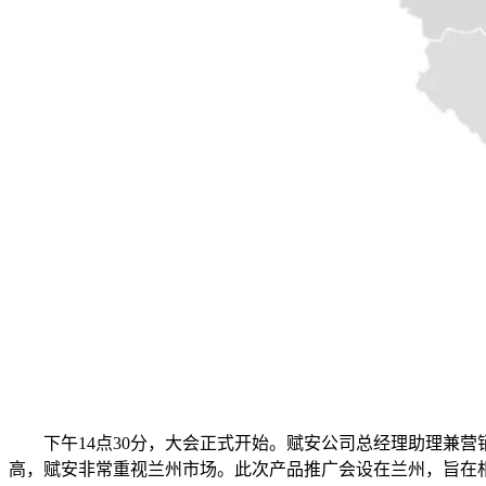
下午14点30分，大会正式开始。赋安公司总经理助理兼营
高，赋安非常重视兰州市场。此次产品推广会设在兰州，旨在