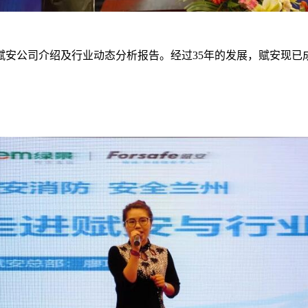
公司介绍及行业动态分析报告。经过35年的发展，赋安现已