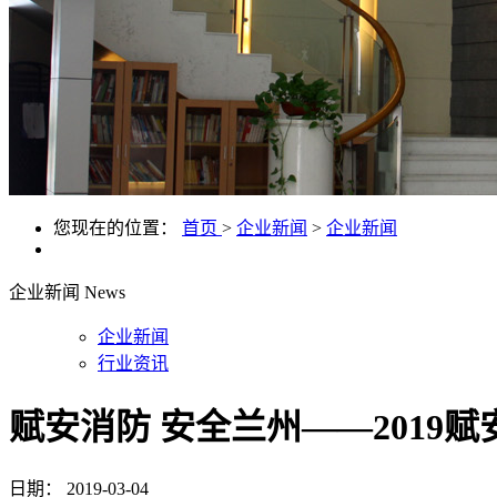
您现在的位置：
首页
>
企业新闻
>
企业新闻
企业新闻
News
企业新闻
行业资讯
赋安消防 安全兰州——2019
日期：
2019-03-04