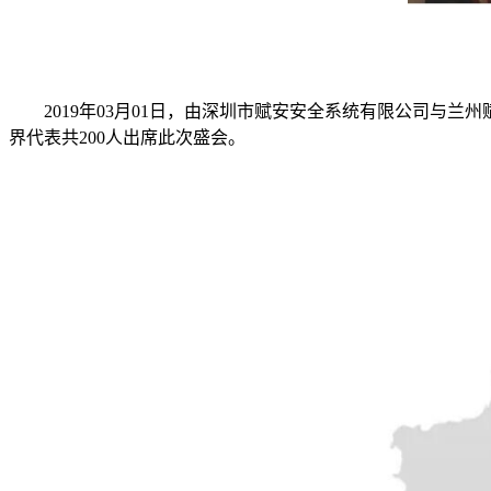
2019年03月01日，由深圳市赋安安全系统有限公司与兰
界代表共200人出席此次盛会。