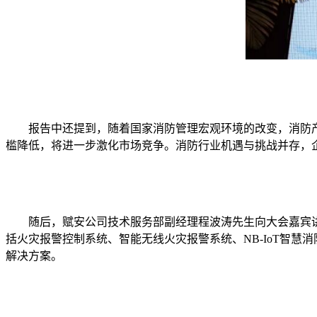
报告中还提到，随着国家消防管理宏观环境的改变，消防产品
槛降低，将进一步激化市场竞争。消防行业机遇与挑战并存，
随后，赋安公司技术服务部副经理程波涛先生向大会嘉宾讲
括火灾报警控制系统、智能无线火灾报警系统、NB-IoT智
解决方案。