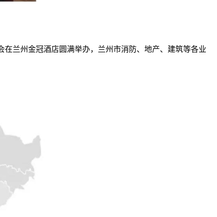
广会在兰州金冠酒店圆满举办，兰州市消防、地产、建筑等各业