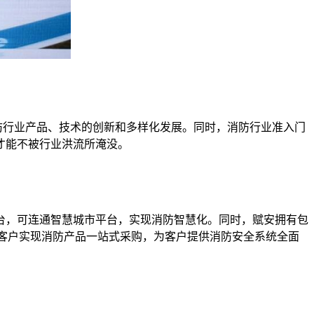
防行业产品、技术的创新和多样化发展。同时，消防行业准入门
才能不被行业洪流所淹没。
，可连通智慧城市平台，实现消防智慧化。同时，赋安拥有包
助客户实现消防产品一站式采购，为客户提供消防安全系统全面