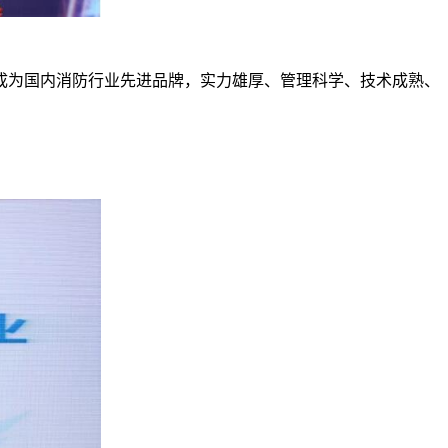
成为国内消防行业先进品牌，实力雄厚、管理科学、技术成熟、