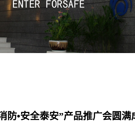
消防•安全泰安”产品推广会圆满