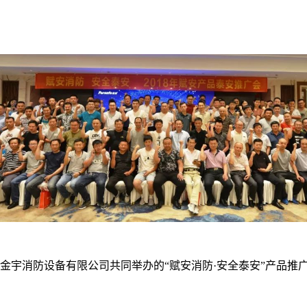
市金宇消防设备有限公司共同举办的“赋安消防·安全泰安”产品