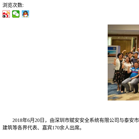
浏览次数:
2018年6月20日，由深圳市赋安安全系统有限公司与泰安
建筑等各界代表、嘉宾170余人出席。