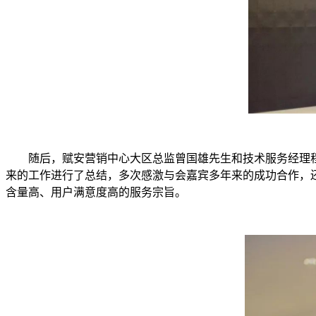
随后，赋安营销中心大区总监曾国雄先生和技术服务经理程
来的工作进行了总结，多次感激与会嘉宾多年来的成功合作，
含量高、用户满意度高的服务宗旨。