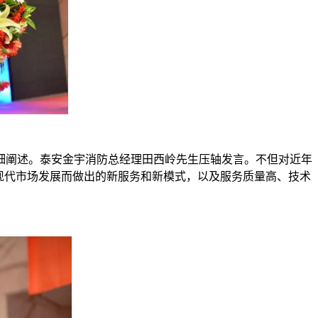
阐述。泰安金宇消防总经理田西岭先生压轴发言。不但对近年
现代市场发展而做出的新服务和新模式，以及服务质量高、技术