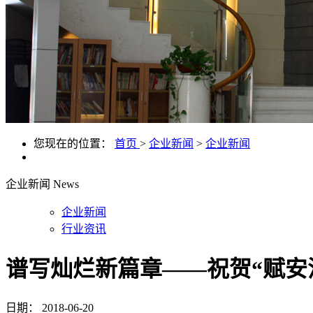
您现在的位置：
首页
>
企业新闻
>
企业新闻
企业新闻
News
企业新闻
行业资讯
谱写灿烂新篇章——祝贺“赋安
日期：
2018-06-20