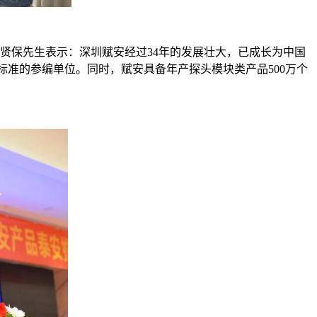
贤保先生表示：深圳赋安经过34年的发展壮大，已成长为中国
标准的参编单位。同时，赋安具备年产探头模块类产品500万个