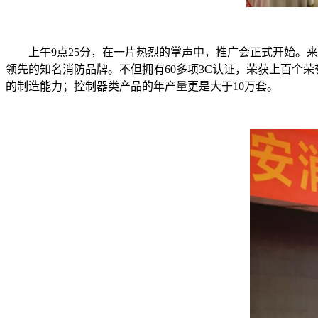
上午9点25分，在一片热烈的掌声中，推广会正式开始。来
领先的知名消防品牌。不但拥有60多项3C认证，荣获上百个
的制造能力；控制器类产品的年产量更是大于10万套。