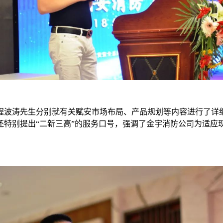
波涛先生分别就有关赋安市场布局、产品规划等内容进行了详细
还特别提出“二新三高”的服务口号，强调了金宇消防公司为适应