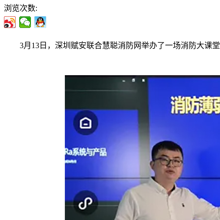
浏览次数:
3月13日，深圳赋安联合慧聪消防网举办了一场消防大课