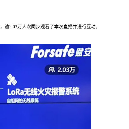
逾2.03万人次同步观看了本次直播并进行互动。