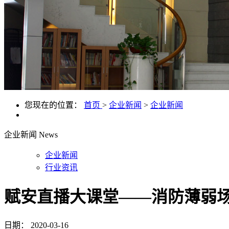
您现在的位置：
首页
>
企业新闻
>
企业新闻
企业新闻
News
企业新闻
行业资讯
赋安直播大课堂——消防薄弱
日期：
2020-03-16