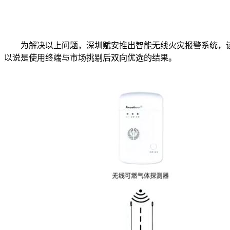
为解决以上问题，深圳赋安推出智能无线火灾报警系统，
以说是使用终端与市场挑剔后双向优选的结果。