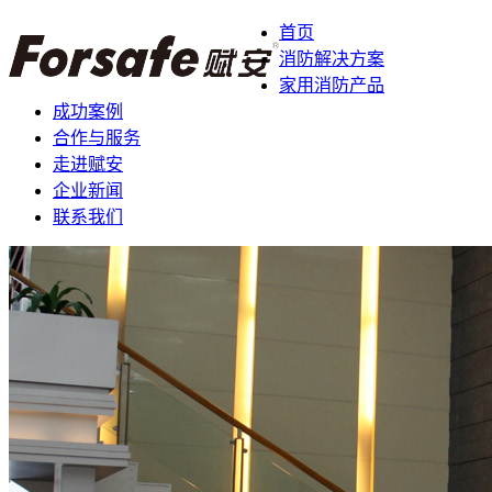
首页
消防解决方案
家用消防产品
成功案例
合作与服务
走进赋安
企业新闻
联系我们