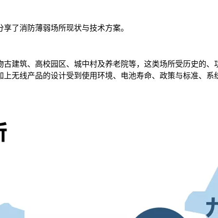
分享了消防薄弱场所现状与技术方案。
物古建筑、高校园区、城中村及养老院等，这类场所受历史的、
加上无线产品的设计受到使用环境、电池寿命、政策与标准、系