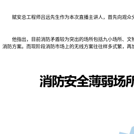
赋安总工程师吕远先生作为本次直播主讲人，首先向观众
他指出，目前消防矛盾较为突出的场所包括九小场所、文
消防方案。而现阶段消防市场上的无线方案往往样多式繁，再