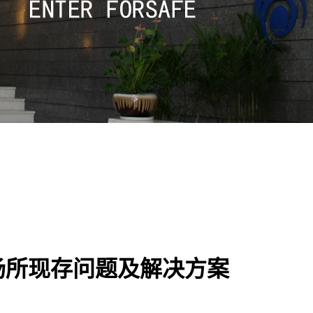
场所现存问题及解决方案