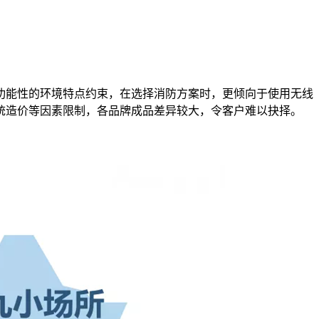
功能性的环境特点约束，在选择消防方案时，更倾向于使用无线
统造价等因素限制，各品牌成品差异较大，令客户难以抉择。