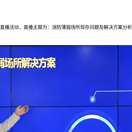
堂直播活动，直播主题为：消防薄弱场所现存问题及解决方案分析，