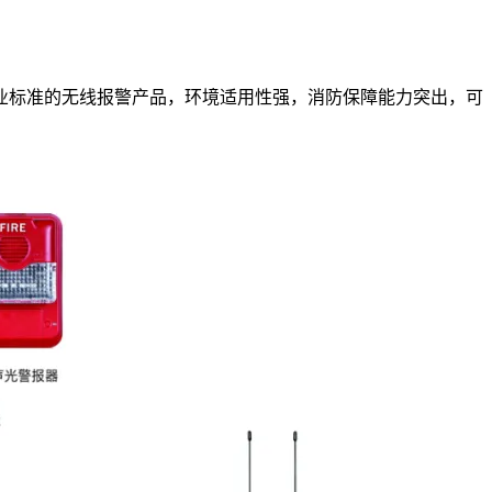
业标准的无线报警产品，环境适用性强，消防保障能力突出，可