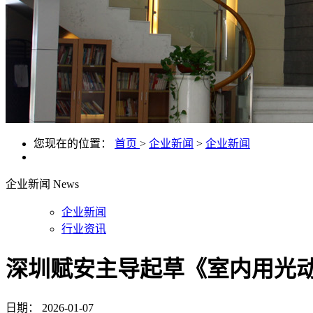
您现在的位置：
首页
>
企业新闻
>
企业新闻
企业新闻
News
企业新闻
行业资讯
深圳赋安主导起草《室内用光动
日期：
2026-01-07