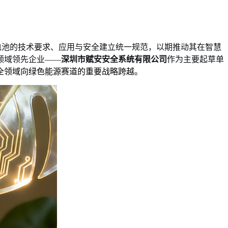
电池的技术要求、应用与安全建立统一规范，以期推动其在智慧
领域领先企业——
深圳市赋安安全系统有限公司
作为主要起草单
全领域向绿色能源赛道的重要战略跨越。