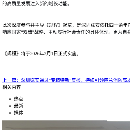
的高质量发展注入新的增长动能。
此次深度参与并主导《规程》起草
，
是深圳赋安依托四十余年
响应国家“双碳”战略、主动履行社会责任的具体体现，更为自
《规程》将于2026年2月1日正式实施。
上一篇：
深圳赋安通过“专精特新”复核，持续引领应急消防高
相关内容
热点
最新
媒体