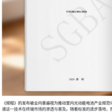
《规程》的发布被业内普遍视为推动室内光动能电池产业规范
速这一技术在终端市场的渗透与普及。随着标准的逐步落地，