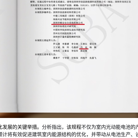
化发展的关键举措。
分析指出，
该规程
不仅为室内光动能电池的
预计将有效促进建筑室内能源结构的优化，并带动从电池生产、