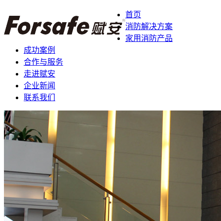
首页
消防解决方案
家用消防产品
成功案例
合作与服务
走进赋安
企业新闻
联系我们