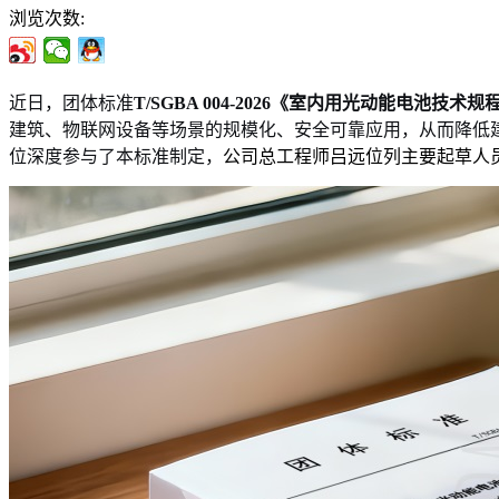
浏览次数:
近日，团体标准
T/SGBA 004-2026
《室内用光动能电池技术规
建筑、物联网设备等场景的规模化、安全可靠应用，从而降低
位深度参与了本标准制定，
公司总工程师吕远位列主要起草人