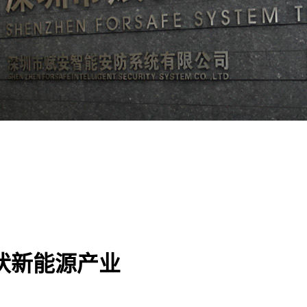
伏新能源产业