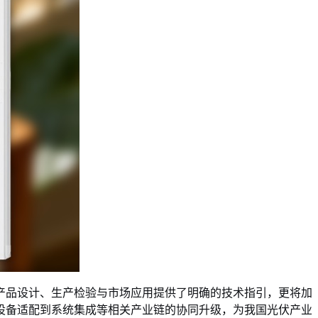
产品设计、生产检验与市场应用提供了明确的技术指引，更将加
设备适配到系统集成等相关产业链的协同升级，为我国光伏产业