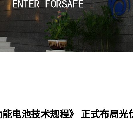
能电池技术规程》 正式布局光