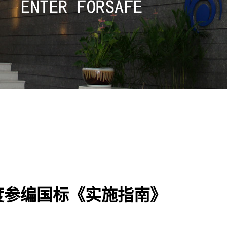
度参编国标《实施指南》