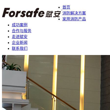
首页
消防解决方案
家用消防产品
成功案例
合作与服务
走进赋安
企业新闻
联系我们