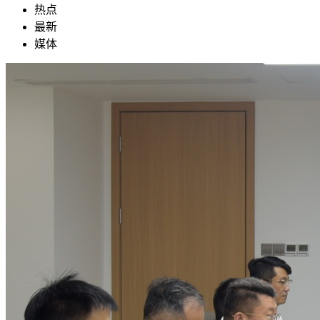
热点
最新
媒体