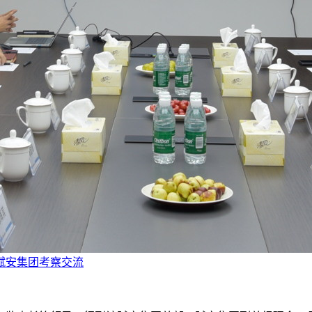
赋安集团考察交流