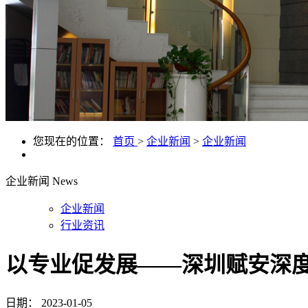
您现在的位置：
首页
>
企业新闻
>
企业新闻
企业新闻
News
企业新闻
行业资讯
以专业促发展——深圳赋安深
日期：
2023-01-05