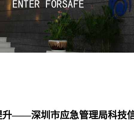
提升——深圳市应急管理局科技