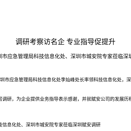
调研考察访名企 专业指导促提升
圳市应急管理局科技信息化处、深圳市城安院专家莅临深
圳市应急管理局科技信息化处李灿峰处长率领科技信息化处，深
层调研，为企业提供业务指导表示感谢，并就赋安公司的发展历