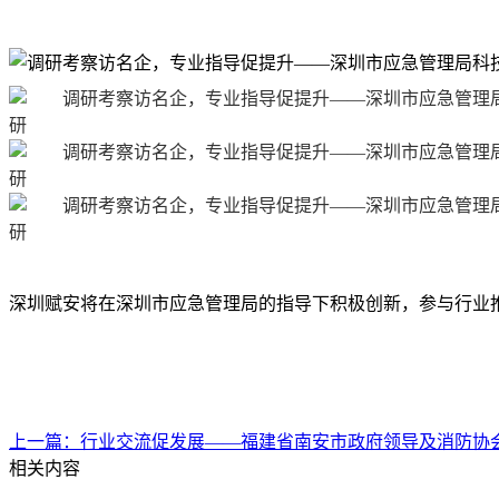
深圳赋安将在深圳市应急管理局的指导下积极创新，参与行业
上一篇：
行业交流促发展——福建省南安市政府领导及消防协
相关内容