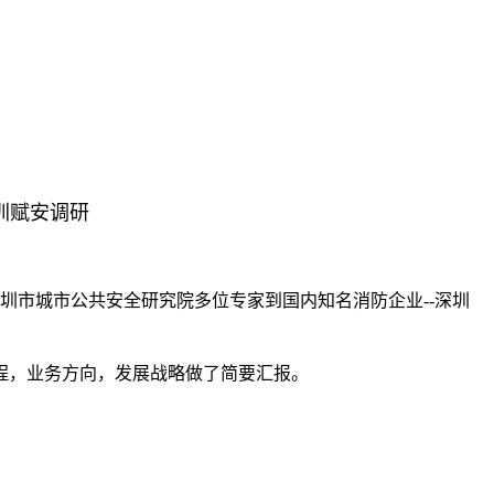
圳赋安调研
圳市城市公共安全研究院多位专家到国内知名消防企业
--
深圳
程，业务方向，发展战略做了简要汇报。