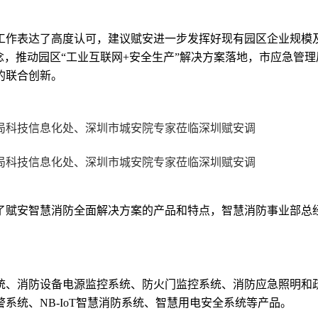
工作表达了高度认可，建议赋安进一步发挥好现有园区企业规模
念，推动园区“工业互联网
+
安全生产”解决方案落地，市应急管
的联合创新。
了赋安智慧消防全面解决方案的产品和特点，智慧消防事业部总
统、消防设备电源监控系统、防火门监控系统、消防应急照明和
警系统、
NB-IoT
智慧消防系统、智慧用电安全系统等产品
。