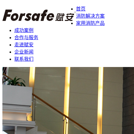
首页
消防解决方案
家用消防产品
成功案例
合作与服务
走进赋安
企业新闻
联系我们