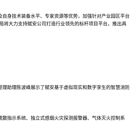
及自身技术装备水平、专家资源等优势，加强针对产业园区平台
理局将大力支持赋安公司打造行业领先的标杆项目平台，推出具
经理助理陈波峰展示了赋安基于虚拟现实和数字孪生的智慧消防
疏散指示系统、独立式感烟火灾探测报警器、气体灭火控制系