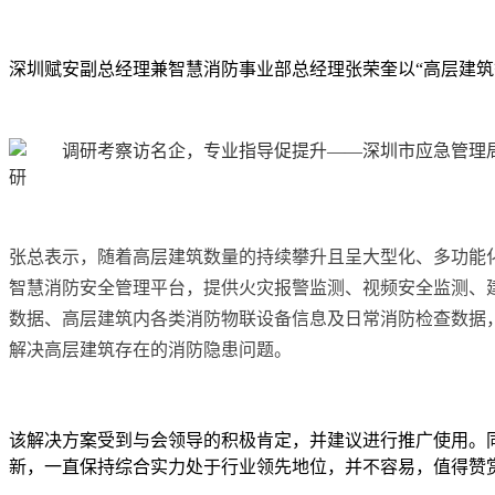
深圳赋安副总经理兼智慧消防事业部总经理张荣奎以“高层建
张总表示，随着高层建筑数量的持续攀升且呈大型化、多功能
智慧消防安全管理平台，提供火灾报警监测、视频安全监测、
数据、高层建筑内各类消防物联设备信息及日常消防检查数据
解决高层建筑存在的消防隐患问题。
该解决方案受到与会领导的积极肯定，并建议进行推广使用。
新，一直保持综合实力处于行业领先地位，并不容易，值得赞