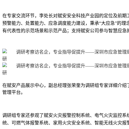
在专家交流环节，李处长对赋安安全科技产业园的定位及前期
预警能力、处置能力、应急调度能力建设，秉承“大应急”的理
有代表性的示范场景和示范产品；支持赋安公司参与智慧应急
在赋安产品展示中心，副总经理张荣奎为调研组专家详细介绍
管理平台。
调研组专家还参观了赋安
火灾报警控制系统、电气火灾监控系
统、可燃气体报警系统、家用火灾安全系统、智能无线火灾报