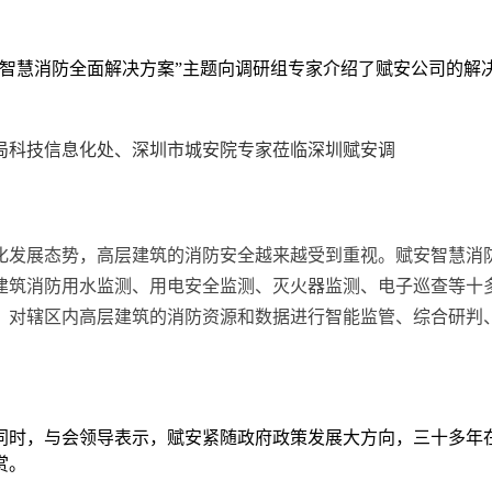
筑智慧消防全面解决方案”主题向调研组专家介绍了赋安公司的解
化发展态势，高层建筑的消防安全越来越受到重视。赋安智慧消
建筑消防用水监测、用电安全监测、灭火器监测、电子巡查等十
，对辖区内高层建筑的消防资源和数据进行智能监管、综合研判
同时，与会领导表示，赋安紧随政府政策发展大方向，三十多年
赏。