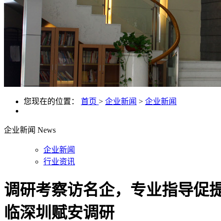
您现在的位置：
首页
>
企业新闻
>
企业新闻
企业新闻
News
企业新闻
行业资讯
调研考察访名企，专业指导促
临深圳赋安调研