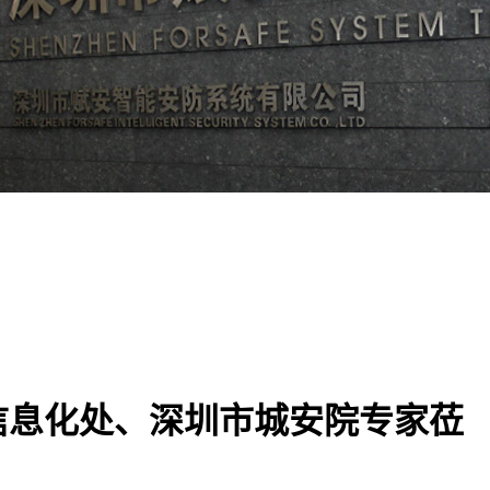
信息化处、深圳市城安院专家莅