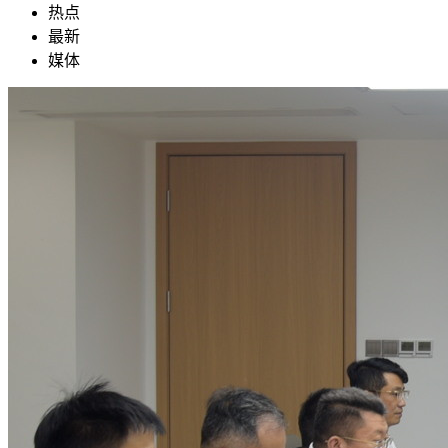
热点
最新
媒体