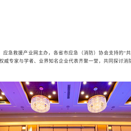
应急救援产业网主办，各省市应急（消防）协会支持的“共融
权威专家与学者、业界知名企业代表齐聚一堂，共同探讨消