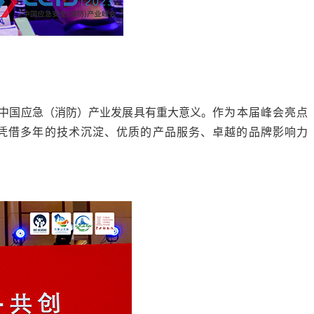
中国应急（消防）产业发展具有重大意义。
作为本届峰会亮点
凭借多年的技术沉淀、优质的产品服务、卓越的品牌影响力