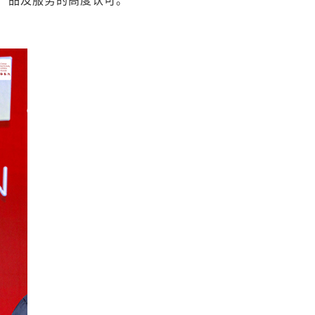
产品及服务的高度认可。