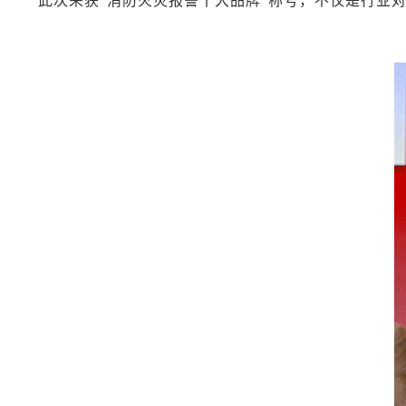
此次荣获“消防火灾报警十大品牌”称号，不仅是行业