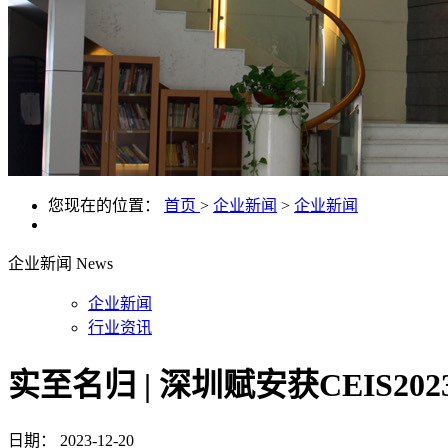
您现在的位置：
首页
>
企业新闻
>
企业新闻
企业新闻
News
企业新闻
行业资讯
实至名归 | 深圳赋安获CEIS2
日期：
2023-12-20