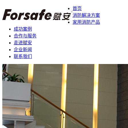
首页
消防解决方案
家用消防产品
成功案例
合作与服务
走进赋安
企业新闻
联系我们