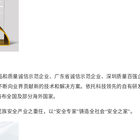
品和质量诚信示范企业、广东省诚信示范企业、深圳质量百强
不断向业界贡献新的技术和解决方案。依托科技领先的自有研
遍布全国及部分海外国家。
族安全产业之重任，以“安全专家”铸造全社会“安全之家”。