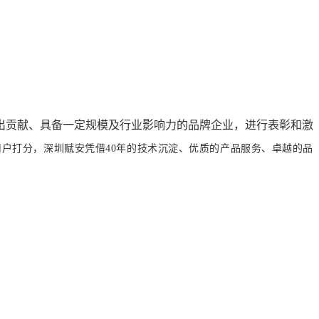
出贡献、具备一定规模及行业影响力的品牌企业，进行表彰和激
户打分，深圳赋安凭借40年的技术沉淀、优质的产品服务、卓越的品