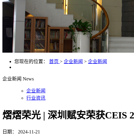
您现在的位置：
首页
>
企业新闻
>
企业新闻
企业新闻
News
企业新闻
行业资讯
熠熠荣光 | 深圳赋安荣获CEI
日期：
2024-11-21