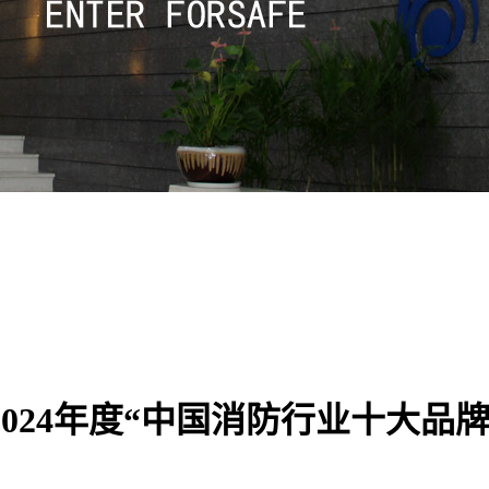
S 2024年度“中国消防行业十大品