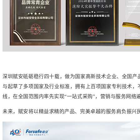
深圳赋安砥砺稳行四十载，做为国家高新技术企业、全国产
与起草了多项国家及行业标准，拥有上百项国家专利技术，
线，在全国范围内率先实现“一站式采购”，营销与服务网络
未来，赋安将以精益求精的产品、完美卓越的服务肩负振兴民