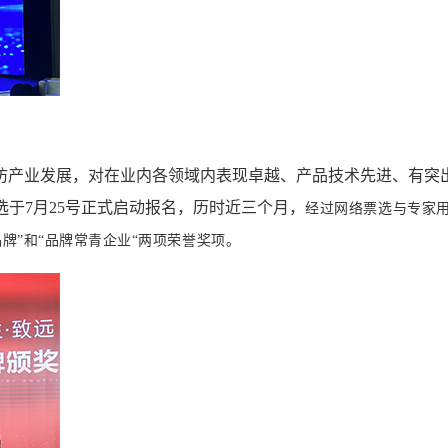
防产业发展，对在业内各领域内表现卓越、产品技术先进、有突
于7月25号正式启动报名，历时近三个月，
经过网络票选与专家用
牌”和“品牌常青企业“两项荣誉奖项。