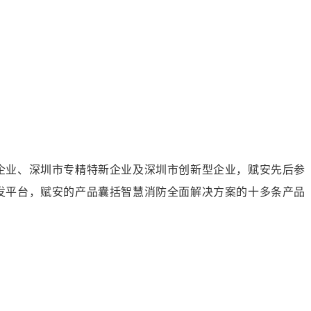
企业、深圳市专精特新企业及深圳市创新型企业，赋安先后参
发平台，赋安的产品囊括智慧消防全面解决方案的十多条产品