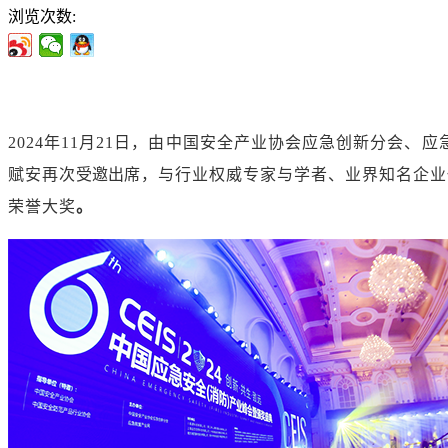
浏览次数:
2024年11月21日，由中国安全产业协会应急创新分会、
赋安再次
受邀出
席，与行业权威专家与学者、业界知名企业
荣誉大奖
。