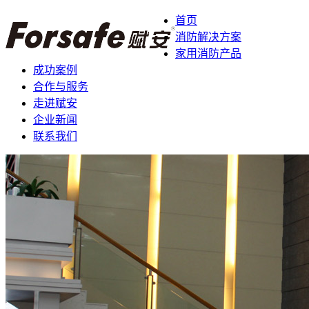
首页
消防解决方案
家用消防产品
成功案例
合作与服务
走进赋安
企业新闻
联系我们