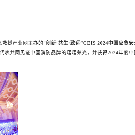
应急救援产业网主办的“
创新·共生·致远”CEIS 2024中国
代表共同见证中国消防品牌的熠熠荣光，并获得2024年度中