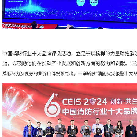
中国消防行业十大品牌评选活动，立足于以榜样的力量助推消
励，以鼓励他们在推动产业发展和创新方面的努力和贡献。评选
牌影响力及良好的业界口碑脱颖而出，一举斩获“消防火灾报警十大品