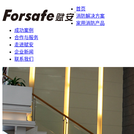
首页
消防解决方案
家用消防产品
成功案例
合作与服务
走进赋安
企业新闻
联系我们