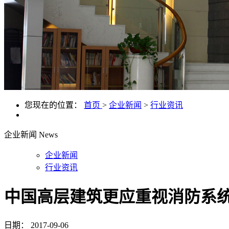
您现在的位置：
首页
>
企业新闻
>
行业资讯
企业新闻
News
企业新闻
行业资讯
中国高层建筑更应重视消防系
日期：
2017-09-06