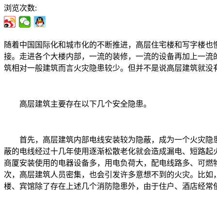
浏览次数:
随着中国国际化和城市化的不断推进，高层住宅楼和写字楼也
接。走进各个大楼内部，一流的装修，一流的设备再加上一流
筑相对一般建筑而言火灾隐患较少。但并不是说高层建筑就没
高层建筑主要存在以下几个安全隐患。
首先，高层建筑内部电线安装较为隐蔽，成为一个火灾隐患。
蔽的电线经过十几年使用逐渐松散老化就会造成漏电、短路起
商厦安装使用的电器设备多，用电负荷大，配电线路多、可燃
次，高层建筑人员密集，也会引发许多意想不到的火灾。比如
楼、宾馆除了存在上述几个消防隐患外，由于住户、酒店经常