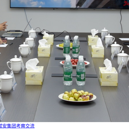
赋安集团考察交流