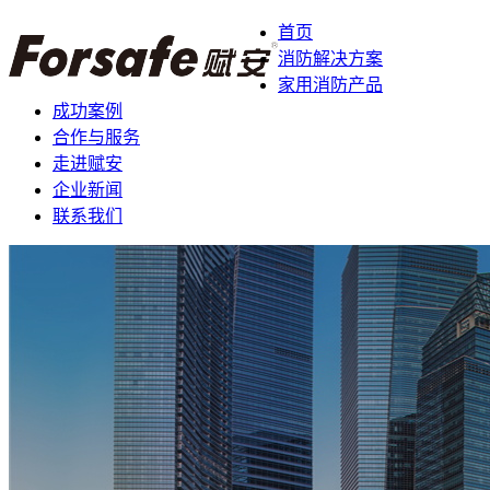
首页
消防解决方案
家用消防产品
成功案例
合作与服务
走进赋安
企业新闻
联系我们