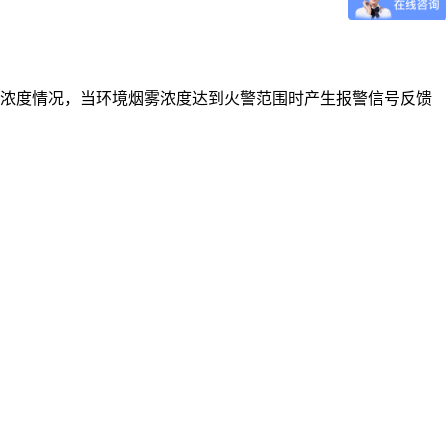
浓度情况，当环境烟雾浓度达到火警范围时产生报警信号反馈