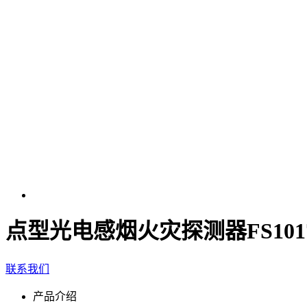
点型光电感烟火灾探测器FS1017 / F
联系我们
产品介绍