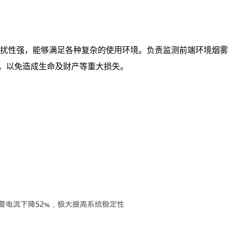
性强，能够满足各种复杂的使用环境。负责监测前端环境烟雾
情，以免造成生命及财产等重大损失。