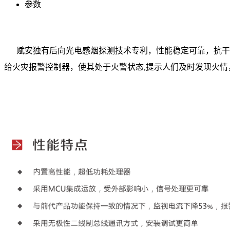
参数
赋安独有后向光电感烟探测技术专利，性能稳定可靠，抗干扰
给火灾报警控制器，使其处于火警状态,提示人们及时发现火