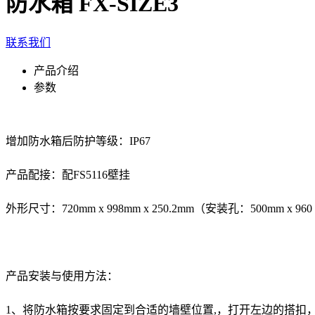
防水箱 FX-SIZE3
联系我们
产品介绍
参数
增加防水箱后防护等级：IP67
产品配接：配FS5116壁挂
外形尺寸：720mm x 998mm x 250.2mm（安装孔：500mm x 960
产品安装与使用方法：
1、将防水箱按要求固定到合适的墙壁位置,，打开左边的搭扣