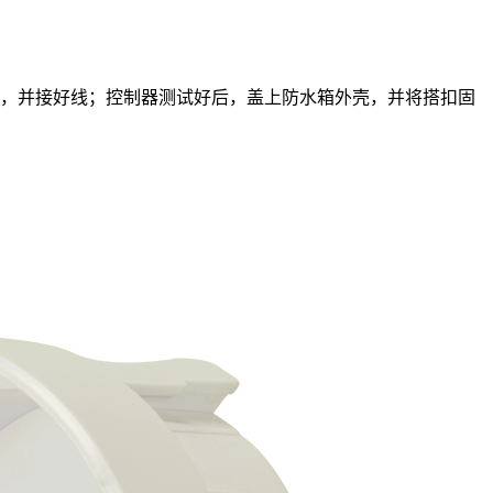
子，并接好线；控制器测试好后，盖上防水箱外壳，并将搭扣固