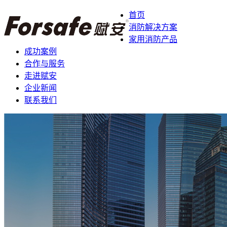
首页
消防解决方案
家用消防产品
成功案例
合作与服务
走进赋安
企业新闻
联系我们