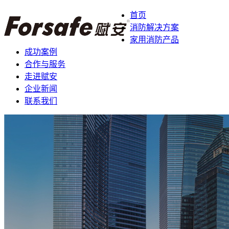
首页
消防解决方案
家用消防产品
成功案例
合作与服务
走进赋安
企业新闻
联系我们