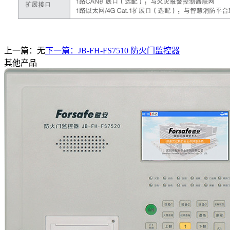
上一篇：无
下一篇：
JB-FH-FS7510 防火门监控器
其他产品