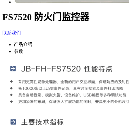
FS7520 防火门监控器
联系我们
产品介绍
参数