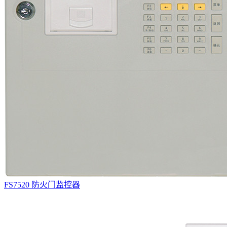
FS7520 防火门监控器