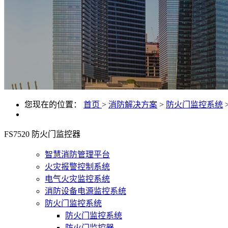
您现在的位置：
首页
>
消防解决方案
>
防火门监控系统
FS7520 防火门监控器
智慧消防管理平台
火灾报警控制系统
电气火灾监控系统
消防设备电源监控系统
防火门监控系统
防火门监控系统
防火门监控器