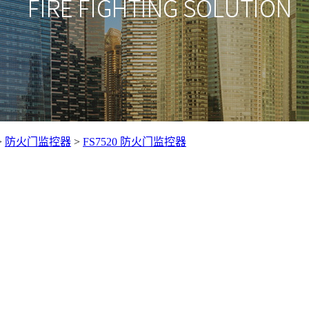
>
防火门监控器
>
FS7520 防火门监控器