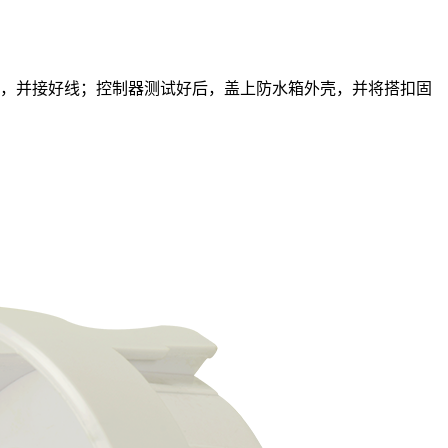
子，并接好线；控制器测试好后，盖上防水箱外壳，并将搭扣固