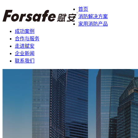
首页
消防解决方案
家用消防产品
成功案例
合作与服务
走进赋安
企业新闻
联系我们