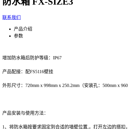
防水箱 FX-SIZE3
联系我们
产品介绍
参数
增加防水箱后防护等级：IP67
产品配接：配FS5116壁挂
外形尺寸：720mm x 998mm x 250.2mm（安装孔：500mm x 960
产品安装与使用方法：
1、将防水箱按要求固定到合适的墙壁位置,，打开左边的搭扣