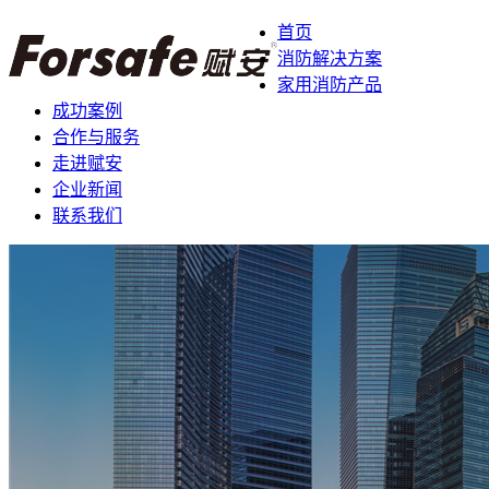
首页
消防解决方案
家用消防产品
成功案例
合作与服务
走进赋安
企业新闻
联系我们