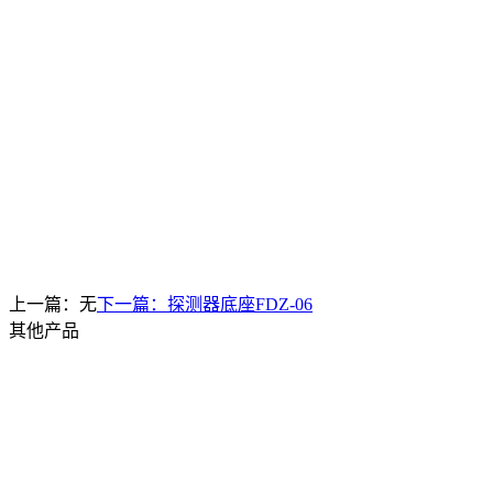
上一篇：无
下一篇：
探测器底座FDZ-06
其他产品