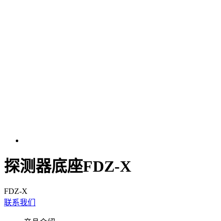
探测器底座FDZ-X
FDZ-X
联系我们