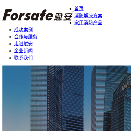
首页
消防解决方案
家用消防产品
成功案例
合作与服务
走进赋安
企业新闻
联系我们