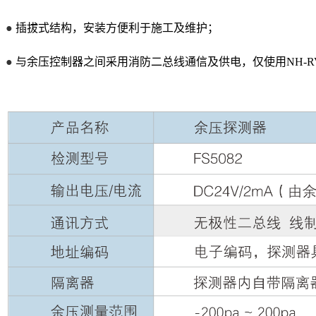
●
插拔式结构，安装方便利于施工及维护；
●
与余压控制器之间采用消防二总线通信及供电，仅使用NH-RVS