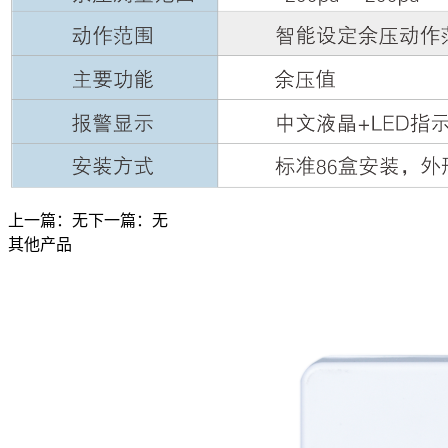
上一篇：无
下一篇：无
其他产品