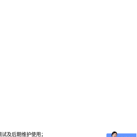
调试及后期维护使用；