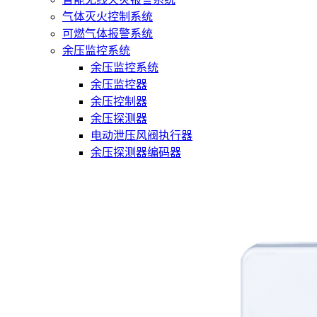
气体灭火控制系统
可燃气体报警系统
余压监控系统
余压监控系统
余压监控器
余压控制器
余压探测器
电动泄压风阀执行器
余压探测器编码器