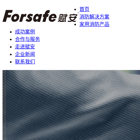
首页
消防解决方案
家用消防产品
成功案例
合作与服务
走进赋安
企业新闻
联系我们