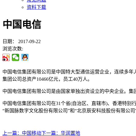
资料下载
中国电信
日期：
2017-09-22
浏览次数:
中国电信集团有限公司是中国特大型通信运营企业，连续多年入
集团
公司总资产10466亿元，员工40万人
。
中国电信集团有限公司是由国家单独出资设立的中央企业。集
中国电信集团有限公司在31个省(自治区、直辖市)、香港特
“新国脉数字文化股份有限公司”和“北京辰安科技股份有限公司
上一篇：
中国移动
下一篇：
华润置地