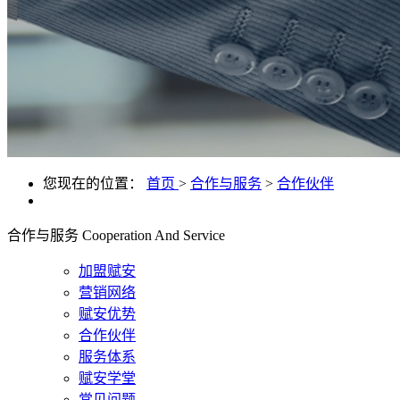
您现在的位置：
首页
>
合作与服务
>
合作伙伴
合作与服务
Cooperation And Service
加盟赋安
营销网络
赋安优势
合作伙伴
服务体系
赋安学堂
常见问题