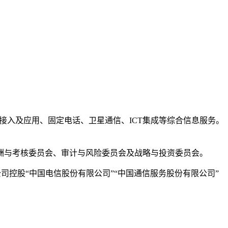
接入及应用、固定电话、卫星通信、ICT集成等综合信息服务。
酬与考核委员会、审计与风险委员会及战略与投资委员会。
司控股“中国电信股份有限公司”“中国通信服务股份有限公司”