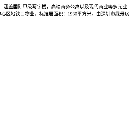
成，涵盖国际甲级写字楼，高端商务公寓以及现代商业等多元业
心区地铁口物业，标准层面积：1930平方米。由深圳市绿景房