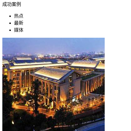
成功案例
热点
最新
媒体