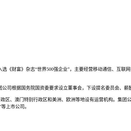
选《财富》杂志“世界500强企业”，主要经营移动通信、互联网
团公司根据国务院国资委要求设立董事会，下设提名委员会、薪
别行政区、澳门特别行政区和美洲、欧洲等地设有运营机构。
集团公
”等上市公司。