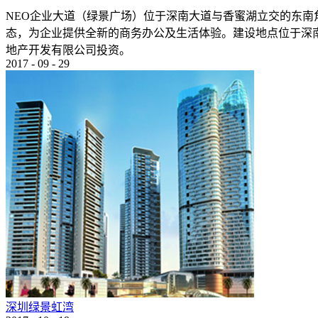
NEO企业大道（绿景广场）位于深南大道与香蜜湖立交的东南
态，为企业提供全新的商务办公及生活体验。建设地点位于深南大
地产开发有限公司投资。
2017
-
09
-
29
深圳绿景虹湾