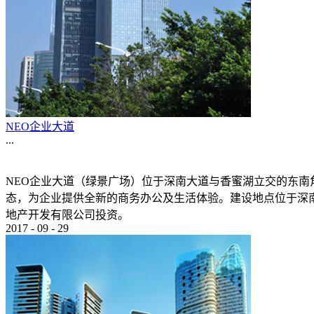
NEO企业大道
...
NEO企业大道（绿景广场）位于深南大道与香蜜湖立交的东南
态，为企业提供全新的商务办公及生活体验。建设地点位于深南大
地产开发有限公司投资。
2017
-
09
-
29