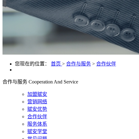
您现在的位置：
首页
>
合作与服务
>
合作伙伴
合作与服务
Cooperation And Service
加盟赋安
营销网络
赋安优势
合作伙伴
服务体系
赋安学堂
常见问题