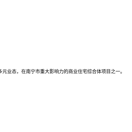
多元业态，在南宁市重大影响力的商业住宅综合体项目之一。