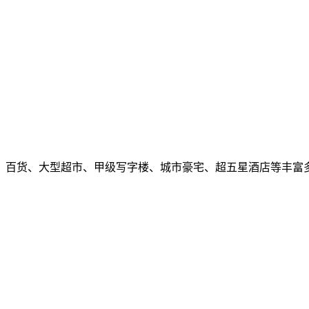
、百货、大型超市、甲级写字楼、城市豪宅、超五星酒店等丰富