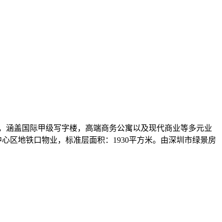
成，涵盖国际甲级写字楼，高端商务公寓以及现代商业等多元业
心区地铁口物业，标准层面积：1930平方米。由深圳市绿景房