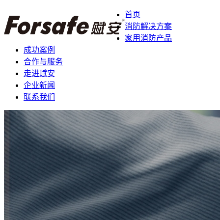
首页
消防解决方案
家用消防产品
成功案例
合作与服务
走进赋安
企业新闻
联系我们