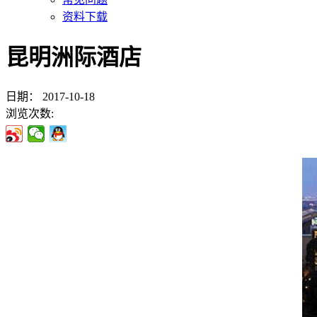
资料下载
昆明洲际酒店
日期：
2017-10-18
浏览次数: