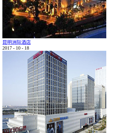
昆明洲际酒店
2017
-
10
-
18