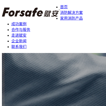
首页
消防解决方案
家用消防产品
成功案例
合作与服务
走进赋安
企业新闻
联系我们