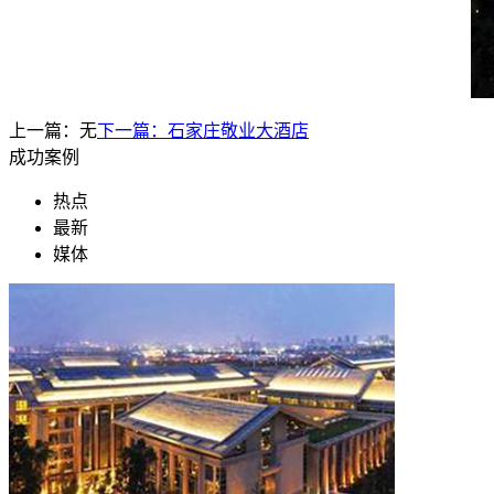
上一篇：无
下一篇：
石家庄敬业大酒店
成功案例
热点
最新
媒体