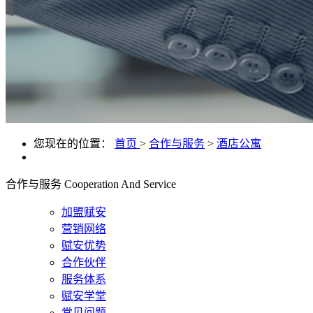
您现在的位置：
首页
>
合作与服务
>
酒店公寓
合作与服务
Cooperation And Service
加盟赋安
营销网络
赋安优势
合作伙伴
服务体系
赋安学堂
常见问题