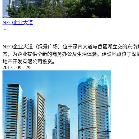
NEO企业大道
...
NEO企业大道（绿景广场）位于深南大道与香蜜湖立交的东南
态，为企业提供全新的商务办公及生活体验。建设地点位于深南大
地产开发有限公司投资。
2017
-
09
-
29