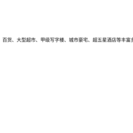
、百货、大型超市、甲级写字楼、城市豪宅、超五星酒店等丰富