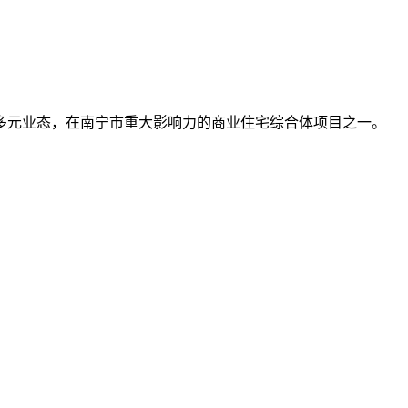
多元业态，在南宁市重大影响力的商业住宅综合体项目之一。