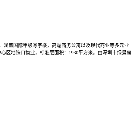
成，涵盖国际甲级写字楼，高端商务公寓以及现代商业等多元业
心区地铁口物业，标准层面积：1930平方米。由深圳市绿景房