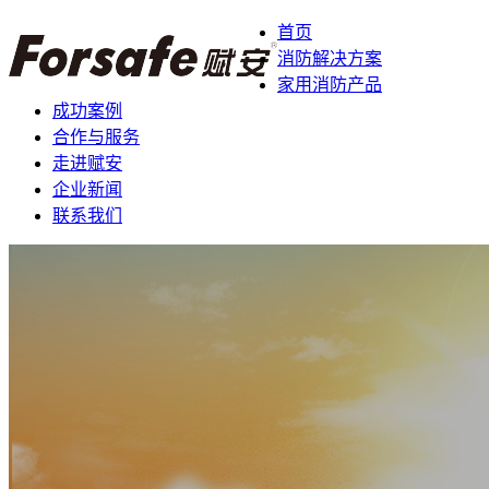
首页
消防解决方案
家用消防产品
成功案例
合作与服务
走进赋安
企业新闻
联系我们