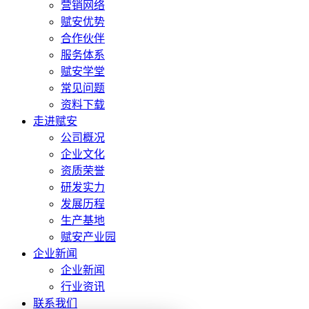
营销网络
赋安优势
合作伙伴
服务体系
赋安学堂
常见问题
资料下载
走进赋安
公司概况
企业文化
资质荣誉
研发实力
发展历程
生产基地
赋安产业园
企业新闻
企业新闻
行业资讯
联系我们