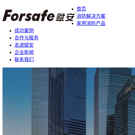
首页
消防解决方案
家用消防产品
成功案例
合作与服务
走进赋安
企业新闻
联系我们