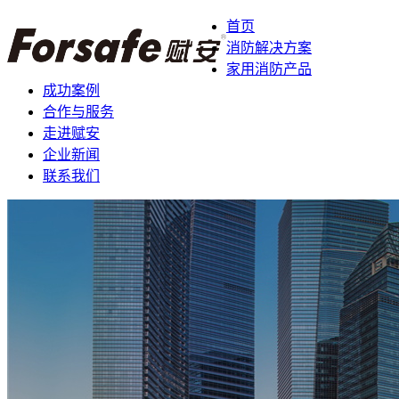
首页
消防解决方案
家用消防产品
成功案例
合作与服务
走进赋安
企业新闻
联系我们