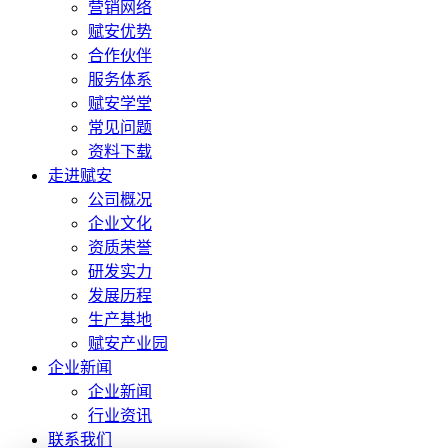
营销网络
赋安优势
合作伙伴
服务体系
赋安学堂
常见问题
资料下载
走进赋安
公司概况
企业文化
资质荣誉
研发实力
发展历程
生产基地
赋安产业园
企业新闻
企业新闻
行业资讯
联系我们