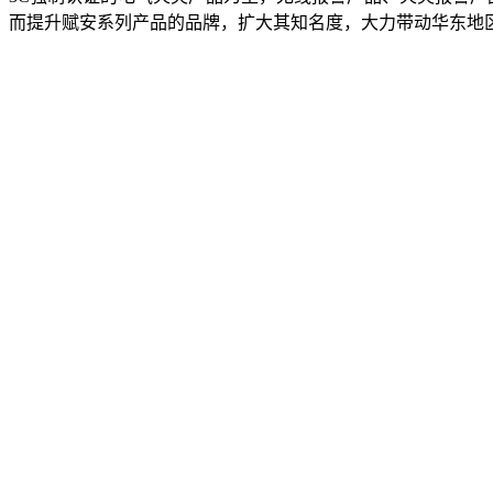
而提升赋安系列产品的品牌，扩大其知名度，大力带动华东地