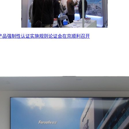
产品强制性认证实施规则论证会在京顺利召开