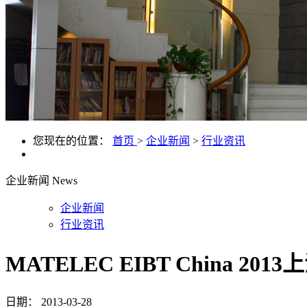
您现在的位置：
首页
>
企业新闻
>
行业资讯
企业新闻
News
企业新闻
行业资讯
MATELEC EIBT China
日期：
2013-03-28