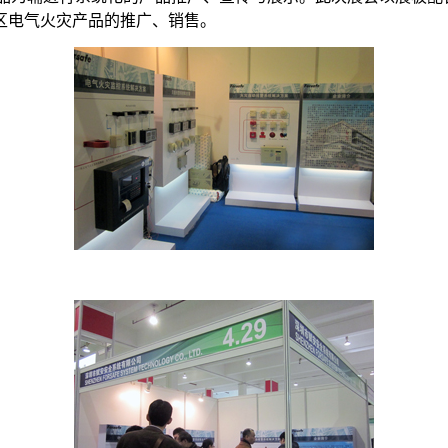
区电气火灾产品的推广、销售。