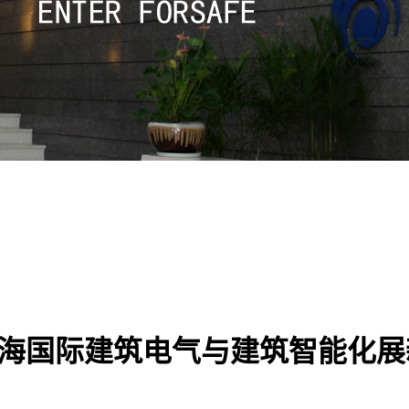
 2013上海国际建筑电气与建筑智能化