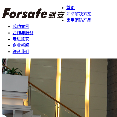
首页
消防解决方案
家用消防产品
成功案例
合作与服务
走进赋安
企业新闻
联系我们