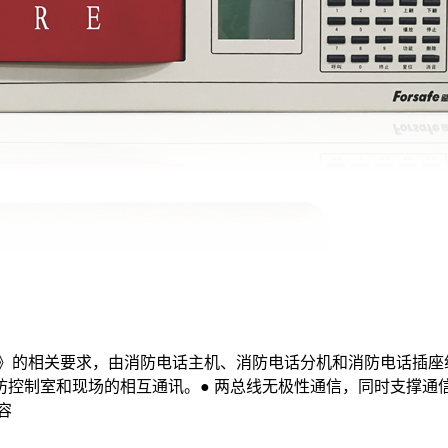
控制系统》的相关要求，由消防电话主机、消防电话分机和消防电话
制室和现场的相互通讯。● 两总线无极性通信，同时支撑通信和通
容