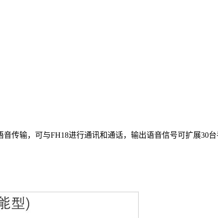
传输，可与FH18进行通讯和通话，输出语音信号可扩展30台