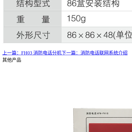
上一篇：
FH03 消防电话分机
下一篇：
消防电话联网系统介绍
其他产品