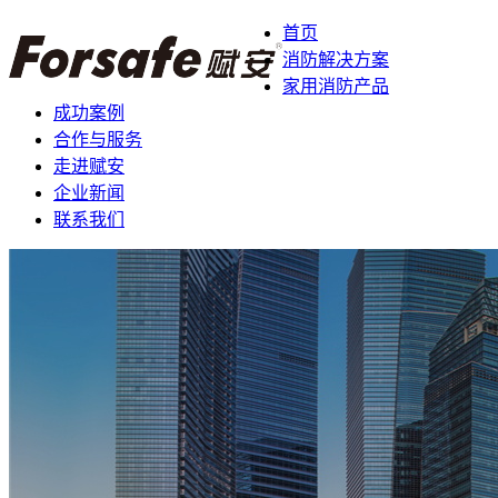
首页
消防解决方案
家用消防产品
成功案例
合作与服务
走进赋安
企业新闻
联系我们