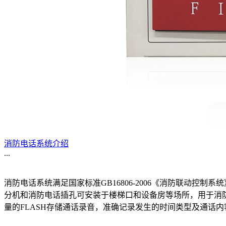
消防电话系统介绍
...
消防电话系统满足国家标准GB16806-2006《消防联动
分机和消防电话插孔可安装于楼梯口和设备房等场所，用于消防控
量的FLASH存储通话录音，准确记录发生的时间类型及通话内