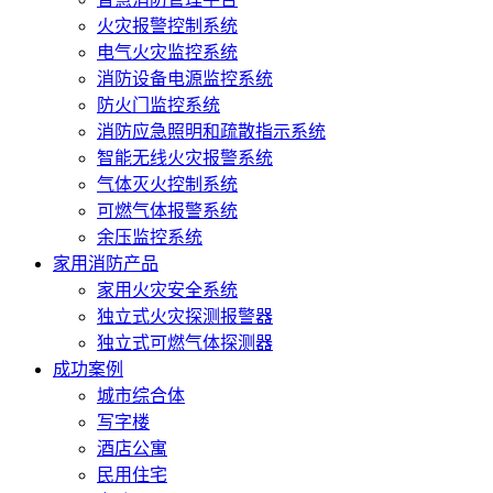
火灾报警控制系统
电气火灾监控系统
消防设备电源监控系统
防火门监控系统
消防应急照明和疏散指示系统
智能无线火灾报警系统
气体灭火控制系统
可燃气体报警系统
余压监控系统
家用消防产品
家用火灾安全系统
独立式火灾探测报警器
独立式可燃气体探测器
成功案例
城市综合体
写字楼
酒店公寓
民用住宅