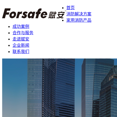
首页
消防解决方案
家用消防产品
成功案例
合作与服务
走进赋安
企业新闻
联系我们