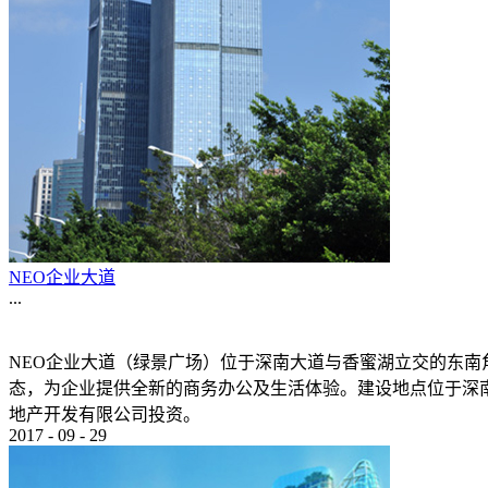
NEO企业大道
...
NEO企业大道（绿景广场）位于深南大道与香蜜湖立交的东南
态，为企业提供全新的商务办公及生活体验。建设地点位于深南大
地产开发有限公司投资。
2017
-
09
-
29