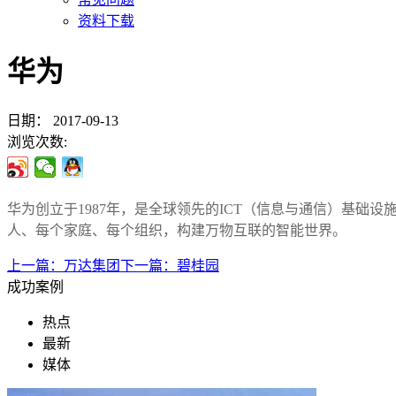
资料下载
华为
日期：
2017-09-13
浏览次数:
华为创立于1987年，是全球领先的ICT（信息与通信）基础设
人、每个家庭、每个组织，构建万物互联的智能世界。
上一篇：
万达集团
下一篇：
碧桂园
成功案例
热点
最新
媒体