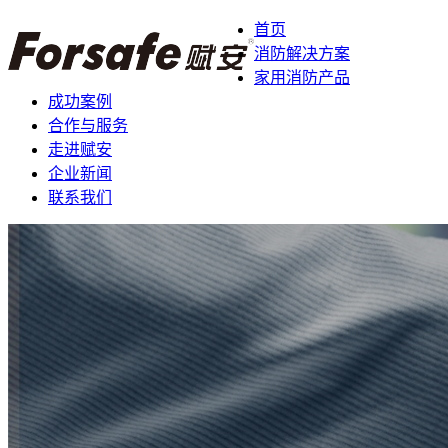
首页
消防解决方案
家用消防产品
成功案例
合作与服务
走进赋安
企业新闻
联系我们