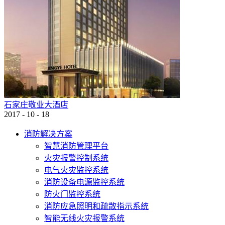
石家庄敬业大酒店
2017
-
10
-
18
消防解决方案
智慧消防管理平台
火灾报警控制系统
电气火灾监控系统
消防设备电源监控系统
防火门监控系统
消防应急照明和疏散指示系统
智能无线火灾报警系统