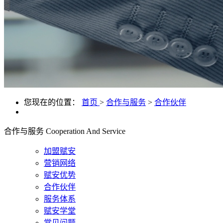
您现在的位置：
首页
>
合作与服务
>
合作伙伴
合作与服务
Cooperation And Service
加盟赋安
营销网络
赋安优势
合作伙伴
服务体系
赋安学堂
常见问题