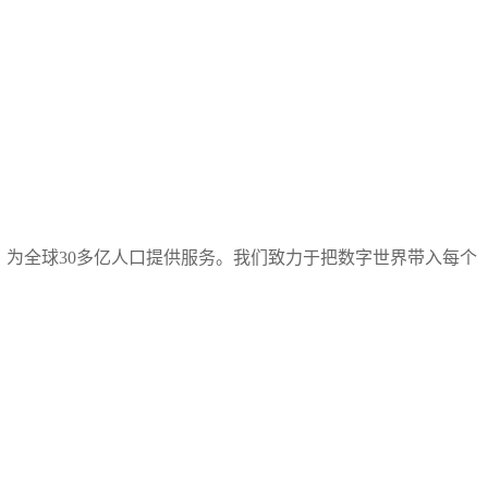
地区，为全球30多亿人口提供服务。我们致力于把数字世界带入每个