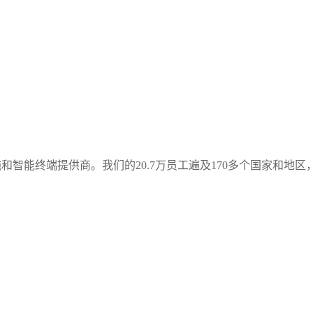
施和智能终端提供商。我们的20.7万员工遍及170多个国家和