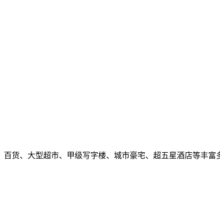
、百货、大型超市、甲级写字楼、城市豪宅、超五星酒店等丰富