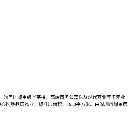
成，涵盖国际甲级写字楼，高端商务公寓以及现代商业等多元业
心区地铁口物业，标准层面积：1930平方米。由深圳市绿景房