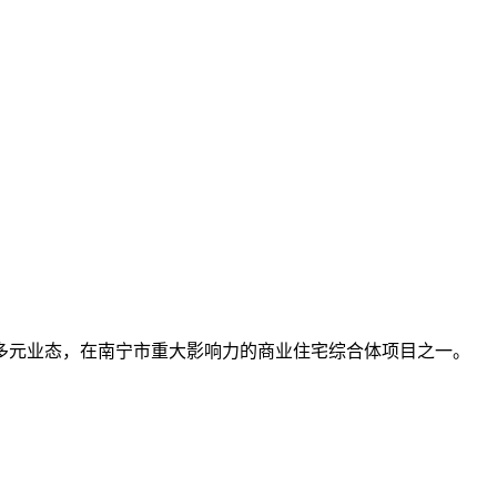
多元业态，在南宁市重大影响力的商业住宅综合体项目之一。