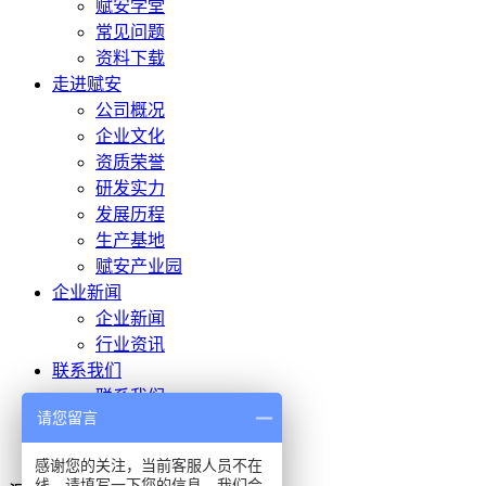
赋安学堂
常见问题
资料下载
走进赋安
公司概况
企业文化
资质荣誉
研发实力
发展历程
生产基地
赋安产业园
企业新闻
企业新闻
行业资讯
联系我们
联系我们
请您留言
人才招聘
投诉建议
感谢您的关注，当前客服人员不在
线，请填写一下您的信息，我们会