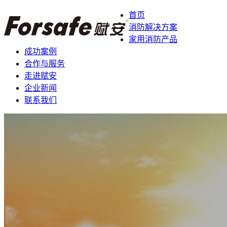
首页
消防解决方案
家用消防产品
成功案例
合作与服务
走进赋安
企业新闻
联系我们