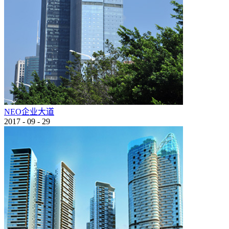
NEO企业大道
2017
-
09
-
29