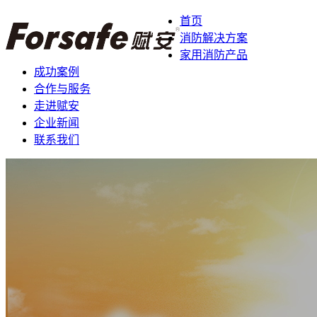
首页
消防解决方案
家用消防产品
成功案例
合作与服务
走进赋安
企业新闻
联系我们