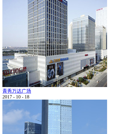
青秀万达广场
2017
-
10
-
18