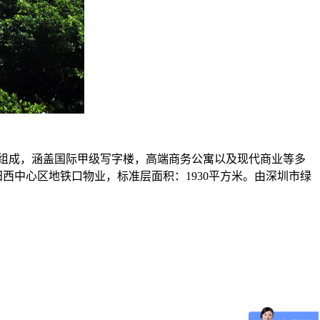
组成，涵盖国际甲级写字楼，高端商务公寓以及现代商业等多
西中心区地铁口物业，标准层面积：1930平方米。由深圳市绿