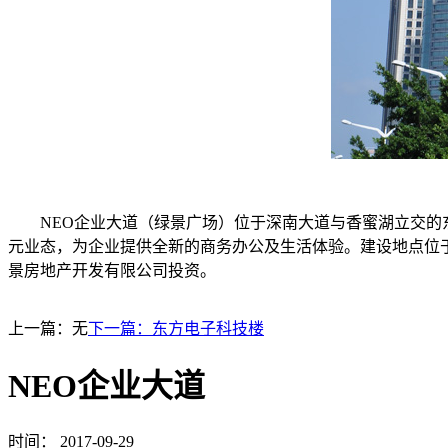
NEO企业大道（绿景广场）位于深南大道与香蜜湖立交的东
元业态，为企业提供全新的商务办公及生活体验。建设地点位于深
景房地产开发有限公司投资。
上一篇：无
下一篇：
东方电子科技楼
NEO企业大道
时间：
2017-09-29