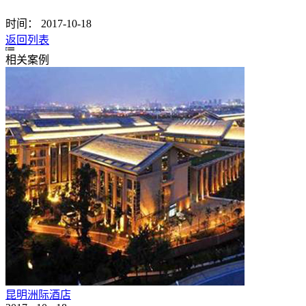
时间：
2017-10-18
返回列表
相关案例
昆明洲际酒店