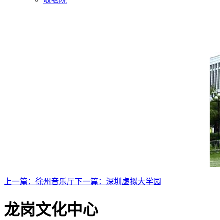
上一篇：
徐州音乐厅
下一篇：
深圳虚拟大学园
龙岗文化中心