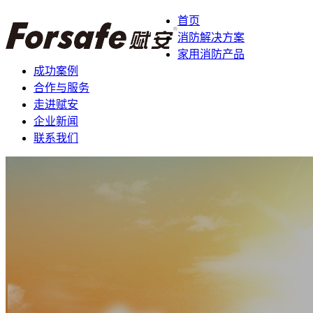
首页
消防解决方案
家用消防产品
成功案例
合作与服务
走进赋安
企业新闻
联系我们