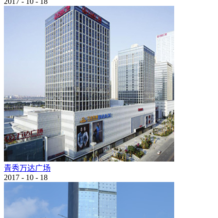
2017
-
10
-
18
青秀万达广场
2017
-
10
-
18