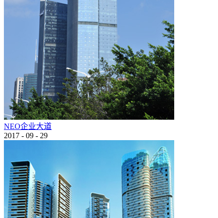
NEO企业大道
2017
-
09
-
29