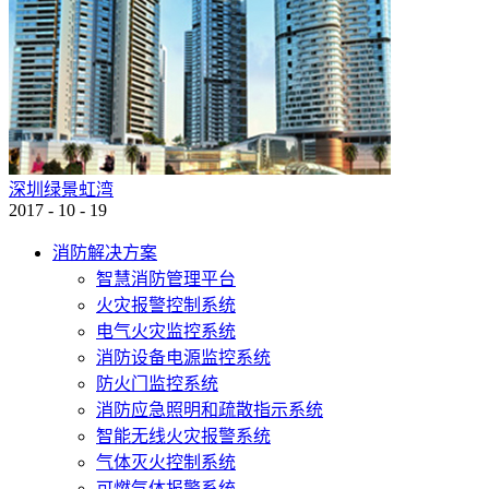
深圳绿景虹湾
2017
-
10
-
19
消防解决方案
智慧消防管理平台
火灾报警控制系统
电气火灾监控系统
消防设备电源监控系统
防火门监控系统
消防应急照明和疏散指示系统
智能无线火灾报警系统
气体灭火控制系统
可燃气体报警系统