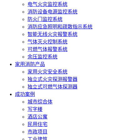
电气火灾监控系统
消防设备电源监控系统
防火门监控系统
消防应急照明和疏散指示系统
智能无线火灾报警系统
气体灭火控制系统
可燃气体报警系统
余压监控系统
家用消防产品
家用火灾安全系统
独立式火灾探测报警器
独立式可燃气体探测器
成功案例
城市综合体
写字楼
酒店公寓
民用住宅
市政项目
工业建筑