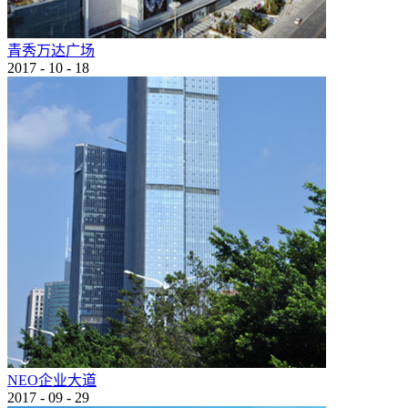
青秀万达广场
2017
-
10
-
18
NEO企业大道
2017
-
09
-
29