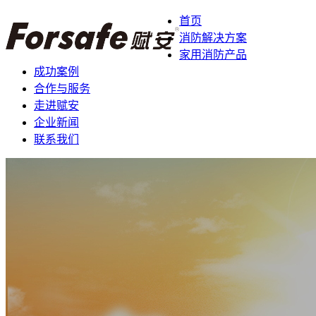
首页
消防解决方案
家用消防产品
成功案例
合作与服务
走进赋安
企业新闻
联系我们