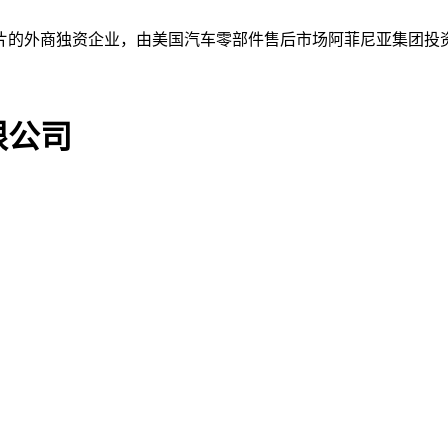
外商独资企业，由美国汽车零部件售后市场阿菲尼亚集团投资，占地
限公司