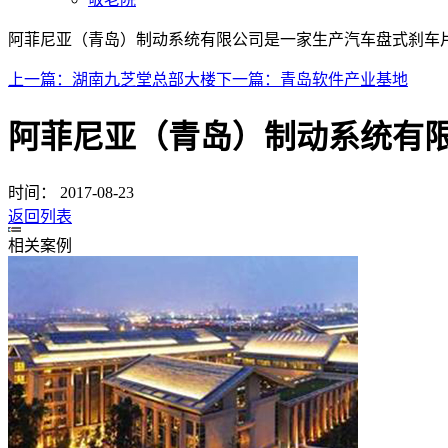
阿菲尼亚（青岛）制动系统有限公司是一家生产汽车盘式刹车片的
上一篇：
湖南九芝堂总部大楼
下一篇：
青岛软件产业基地
阿菲尼亚（青岛）制动系统有
时间：
2017-08-23
返回列表
相关案例