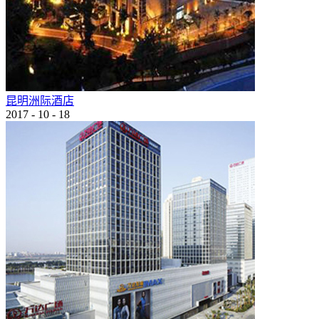
昆明洲际酒店
2017
-
10
-
18