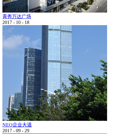
青秀万达广场
2017
-
10
-
18
NEO企业大道
2017
-
09
-
29