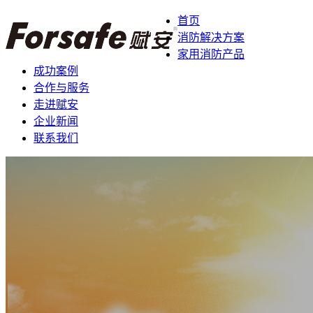
首页
消防解决方案
家用消防产品
成功案例
合作与服务
走进赋安
企业新闻
联系我们