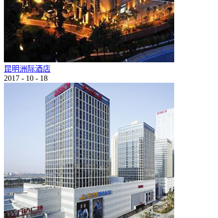
昆明洲际酒店
2017
-
10
-
18