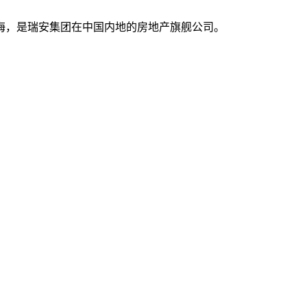
海，是瑞安集团在中国内地的房地产旗舰公司。