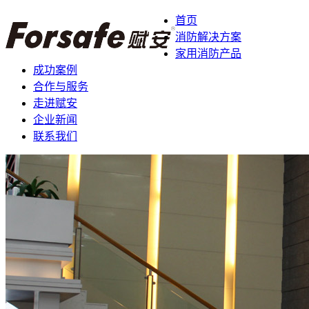
首页
消防解决方案
家用消防产品
成功案例
合作与服务
走进赋安
企业新闻
联系我们