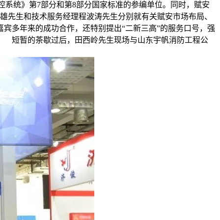
控系统》第7部分和第8部分国家标准的参编单位。同时，赋安
国雄先生和技术服务经理程波涛先生分别就有关赋安市场布局、
宾多年来的成功合作，还特别提出“二新三高”的服务口号，强
。 短暂的茶歇过后，田西岭先生现场与山东宇帆消防工程公