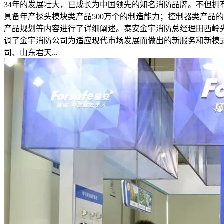
34年的发展壮大，已成长为中国领先的知名消防品牌。不但拥
具备年产探头模块类产品500万个的制造能力；控制器类产品
产品规划等内容进行了详细阐述。泰安金宇消防总经理田西岭
调了金宇消防公司为适应现代市场发展而做出的新服务和新模
司、山东君天...