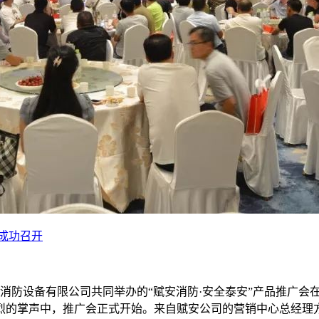
成功召开
金宇消防设备有限公司共同举办的“赋安消防·安全泰安”产品推广
热烈的掌声中，推广会正式开始。来自赋安公司的营销中心总经