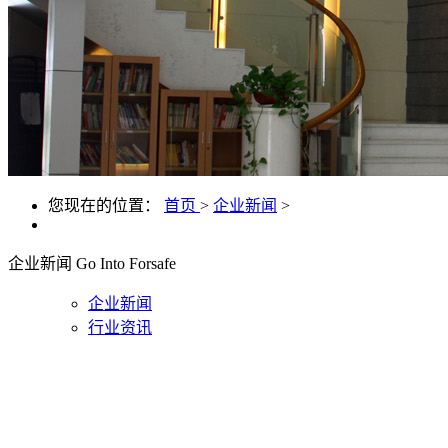
您现在的位置：
首页
>
企业新闻
>
企业新闻
Go Into Forsafe
企业新闻
行业资讯