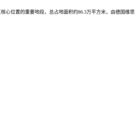
教育区核心位置的重要地段，总占地面积约86.3万平方米，由德国