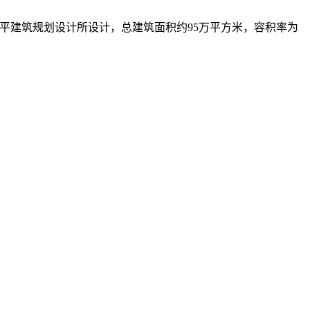
维思平建筑规划设计所设计，总建筑面积约95万平方米，容积率为