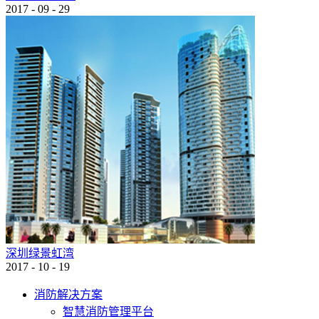
2017
-
09
-
29
深圳绿景虹湾
2017
-
10
-
19
消防解决方案
智慧消防管理平台