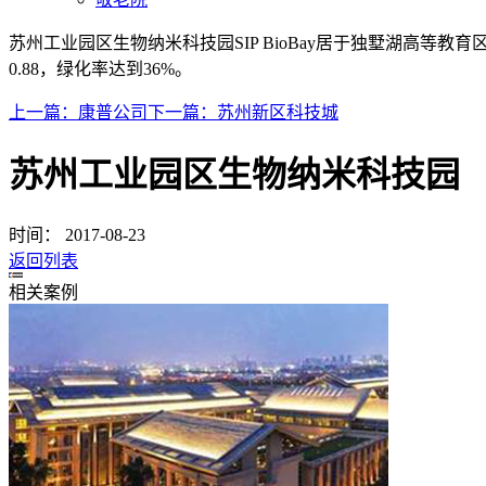
苏州工业园区生物纳米科技园SIP BioBay居于独墅湖高等
0.88，绿化率达到36%。
上一篇：
康普公司
下一篇：
苏州新区科技城
苏州工业园区生物纳米科技园
时间：
2017-08-23
返回列表
相关案例