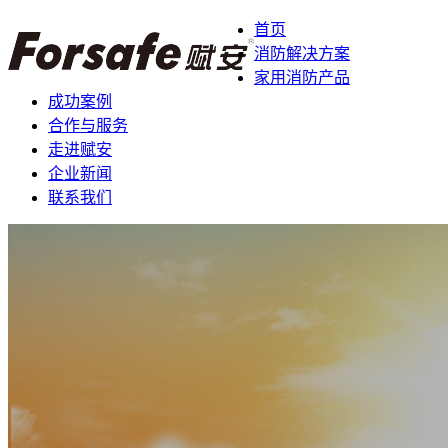
首页
消防解决方案
家用消防产品
成功案例
合作与服务
走进赋安
企业新闻
联系我们