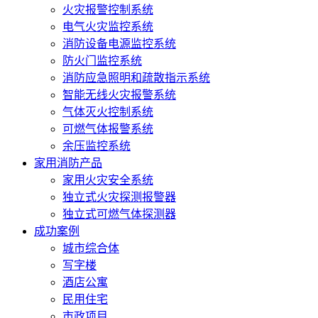
火灾报警控制系统
电气火灾监控系统
消防设备电源监控系统
防火门监控系统
消防应急照明和疏散指示系统
智能无线火灾报警系统
气体灭火控制系统
可燃气体报警系统
余压监控系统
家用消防产品
家用火灾安全系统
独立式火灾探测报警器
独立式可燃气体探测器
成功案例
城市综合体
写字楼
酒店公寓
民用住宅
市政项目