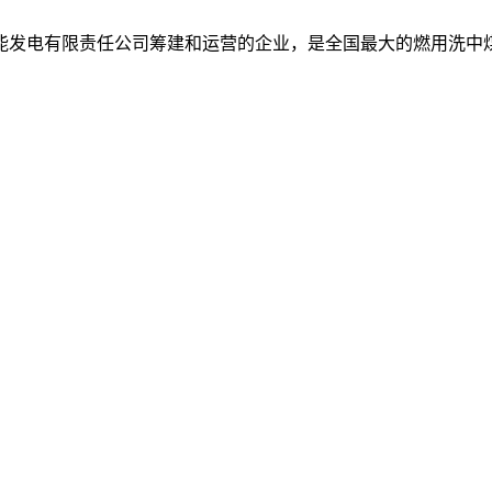
能发电有限责任公司筹建和运营的企业，是全国最大的燃用洗中