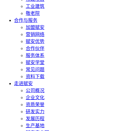
工业建筑
敬老院
合作与服务
加盟赋安
营销网络
赋安优势
合作伙伴
服务体系
赋安学堂
常见问题
资料下载
走进赋安
公司概况
企业文化
资质荣誉
研发实力
发展历程
生产基地