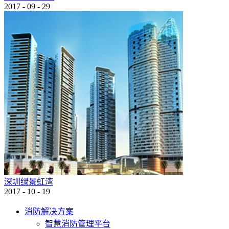
2017
-
09
-
29
深圳绿景虹湾
2017
-
10
-
19
消防解决方案
智慧消防管理平台