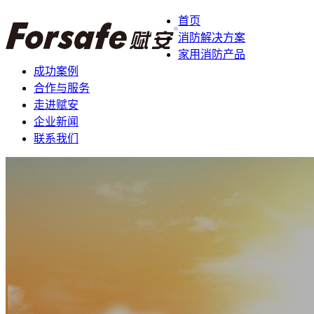
首页
消防解决方案
家用消防产品
成功案例
合作与服务
走进赋安
企业新闻
联系我们