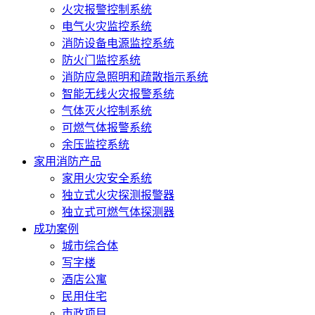
火灾报警控制系统
电气火灾监控系统
消防设备电源监控系统
防火门监控系统
消防应急照明和疏散指示系统
智能无线火灾报警系统
气体灭火控制系统
可燃气体报警系统
余压监控系统
家用消防产品
家用火灾安全系统
独立式火灾探测报警器
独立式可燃气体探测器
成功案例
城市综合体
写字楼
酒店公寓
民用住宅
市政项目