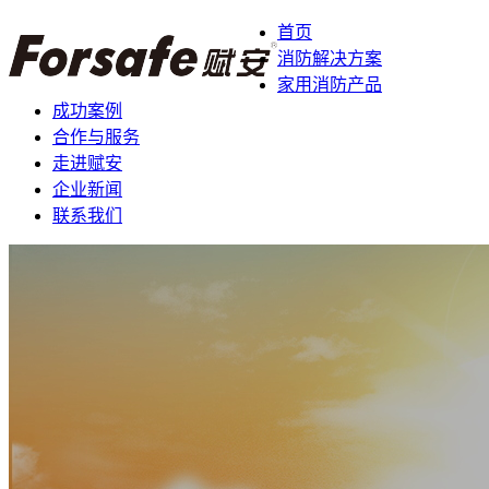
首页
消防解决方案
家用消防产品
成功案例
合作与服务
走进赋安
企业新闻
联系我们