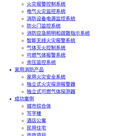
火灾报警控制系统
电气火灾监控系统
消防设备电源监控系统
防火门监控系统
消防应急照明和疏散指示系统
智能无线火灾报警系统
气体灭火控制系统
可燃气体报警系统
余压监控系统
家用消防产品
家用火灾安全系统
独立式火灾探测报警器
独立式可燃气体探测器
成功案例
城市综合体
写字楼
酒店公寓
民用住宅
市政项目