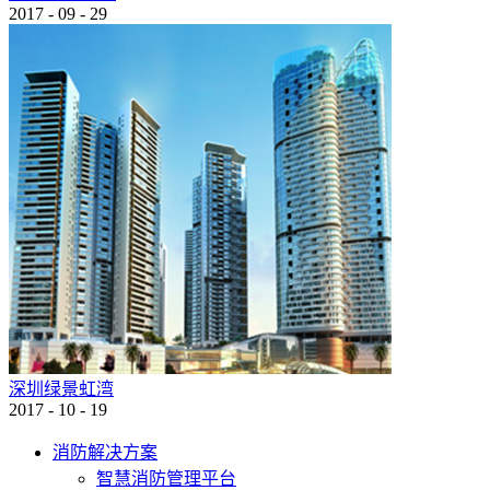
2017
-
09
-
29
深圳绿景虹湾
2017
-
10
-
19
消防解决方案
智慧消防管理平台