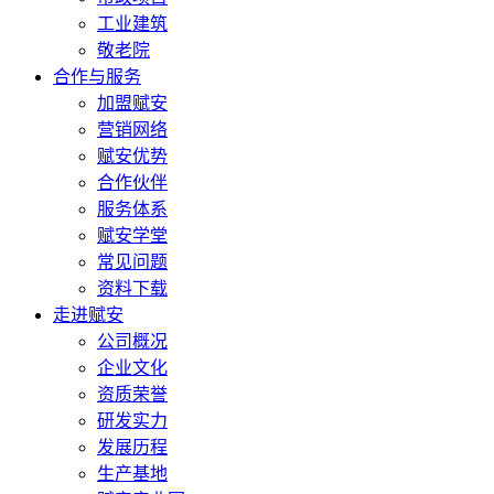
工业建筑
敬老院
合作与服务
加盟赋安
营销网络
赋安优势
合作伙伴
服务体系
赋安学堂
常见问题
资料下载
走进赋安
公司概况
企业文化
资质荣誉
研发实力
发展历程
生产基地