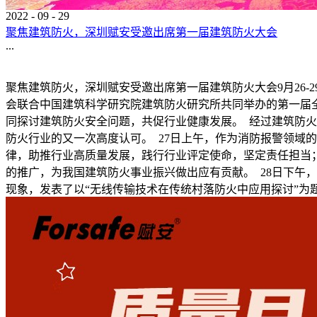
2022
-
09
-
29
聚焦建筑防火，深圳赋安受邀出席第一届建筑防火大会
...
聚焦建筑防火，深圳赋安受邀出席第一届建筑防火大会9月26
会联合中国建筑科学研究院建筑防火研究所共同举办的第一届
同探讨建筑防火安全问题，共促行业健康发展。 经过建筑防
防火行业的又一次高度认可。 27日上午，作为消防报警领域
律，助推行业高质量发展，践行行业评定使命，坚定责任担当
的推广，为我国建筑防火事业振兴做出应有贡献。 28日下午
现象，发表了以“无线传输技术在传统村落防火中应用探讨”为题