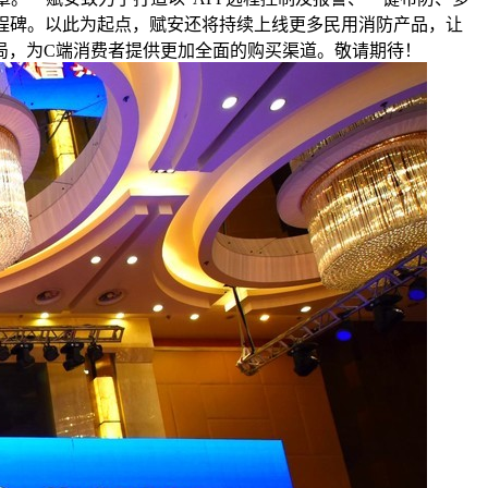
大里程碑。以此为起点，赋安还将持续上线更多民用消防产品，让
局，为C端消费者提供更加全面的购买渠道。敬请期待！