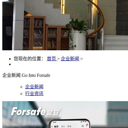
您现在的位置：
首页
>
企业新闻
>
企业新闻
Go Into Forsafe
企业新闻
行业资讯