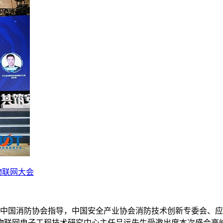
物联网大会
中国消防协会指导，中国安全产业协会消防技术创新专委会、应急救
物联网电子工程技术研究中心主任吕远先生受邀出席本次盛会高