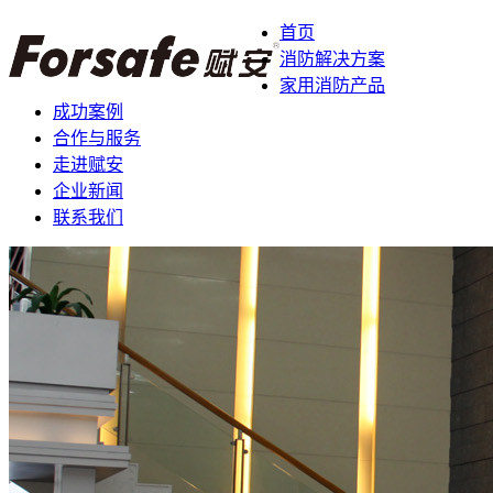
首页
消防解决方案
家用消防产品
成功案例
合作与服务
走进赋安
企业新闻
联系我们