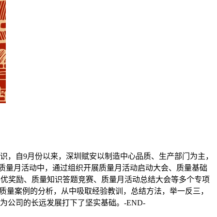
意识，自9月份以来，深圳赋安以制造中心品质、生产部门为主，
 在质量月活动中，通过组织开展质量月活动启动大会、质量基础
评优奖励、质量知识答题竞赛、质量月活动总结大会等多个专项
往质量案例的分析，从中吸取经验教训，总结方法，举一反三，
公司的长远发展打下了坚实基础。-END-