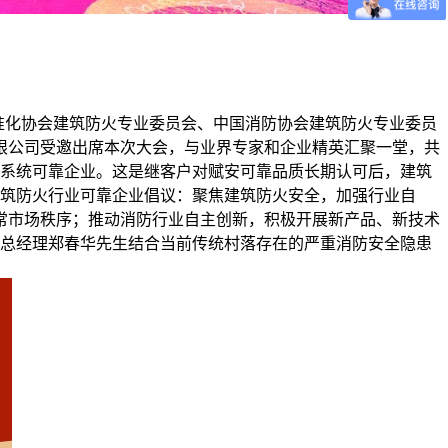
标准化协会建筑防火专业委员会、中国消防协会建筑防火专业委员
限公司受邀出席本次大会，与业界专家和企业精英汇聚一堂，共
警系统可靠企业。这是继客户对赋安可靠品质长期认可后，建筑
建筑防火行业可靠企业倡议：聚焦建筑防火安全，加强行业自
常市场秩序；推动消防行业自主创新，积极开展新产品、新技术
司总经理郑春华先生结合当前传统村落存在的严重消防安全隐患